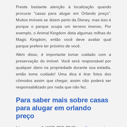
Preste bastante atenção à localização quando
procurar "casas para alugar em Orlando preço".
Muitos imóveis se dizem perto da Disney, mas isso é
porque o parque ocupa um terreno imenso, Por
exemplo, o Animal Kingdom dista algumas milhas do
Magic Kingdom, então você deve avaliar qual
parque prefere ter próximo de você.
Além disso, é importante tomar cuidado com a
preservação do imóvel. Você será responsável por
qualquer dano na propriedade durante sua estadia,
então tome cuidado! Uma dica é tirar fotos dos
cômodos assim que chegar, assim não poderá ser
responsabilizado por nada que não fez.
Para saber mais sobre casas
para alugar em orlando
preço