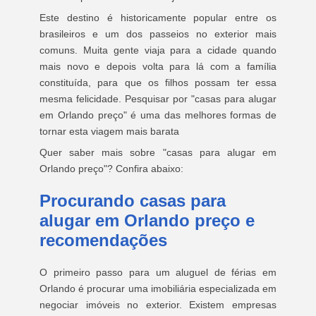
Este destino é historicamente popular entre os
brasileiros e um dos passeios no exterior mais
comuns. Muita gente viaja para a cidade quando
mais novo e depois volta para lá com a família
constituída, para que os filhos possam ter essa
mesma felicidade. Pesquisar por "casas para alugar
em Orlando preço" é uma das melhores formas de
tornar esta viagem mais barata
Quer saber mais sobre "casas para alugar em
Orlando preço"? Confira abaixo:
Procurando casas para
alugar em Orlando preço e
recomendações
O primeiro passo para um aluguel de férias em
Orlando é procurar uma imobiliária especializada em
negociar imóveis no exterior. Existem empresas