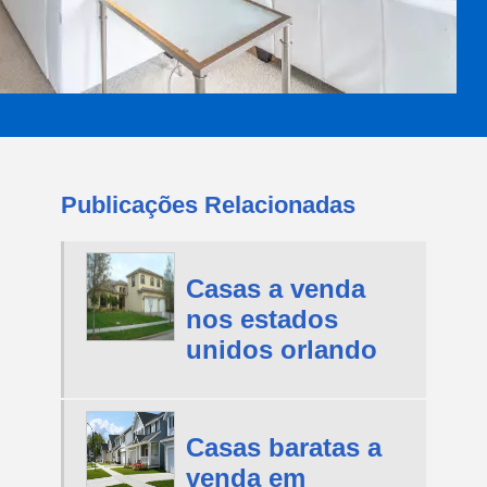
Publicações Relacionadas
Casas a venda
nos estados
unidos orlando
Casas baratas a
venda em