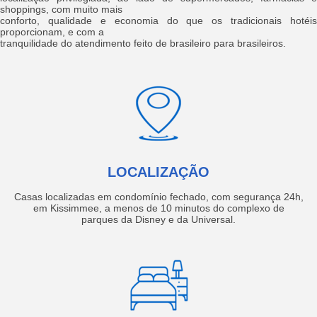
shoppings, com muito mais
conforto, qualidade e economia do que os tradicionais hotéis
proporcionam, e com a
tranquilidade do atendimento feito de brasileiro para brasileiros.
LOCALIZAÇÃO
Casas localizadas em condomínio fechado, com segurança 24h,
em Kissimmee, a menos de 10 minutos do complexo de
parques da Disney e da Universal.