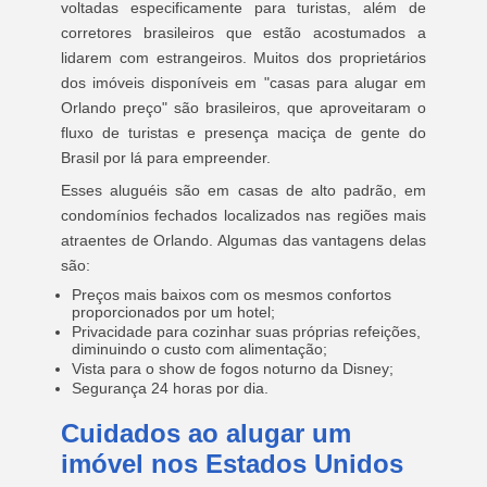
voltadas especificamente para turistas, além de
corretores brasileiros que estão acostumados a
lidarem com estrangeiros. Muitos dos proprietários
dos imóveis disponíveis em "casas para alugar em
Orlando preço" são brasileiros, que aproveitaram o
fluxo de turistas e presença maciça de gente do
Brasil por lá para empreender.
Esses aluguéis são em casas de alto padrão, em
condomínios fechados localizados nas regiões mais
atraentes de Orlando. Algumas das vantagens delas
são:
Preços mais baixos com os mesmos confortos
proporcionados por um hotel;
Privacidade para cozinhar suas próprias refeições,
diminuindo o custo com alimentação;
Vista para o show de fogos noturno da Disney;
Segurança 24 horas por dia.
Cuidados ao alugar um
imóvel nos Estados Unidos