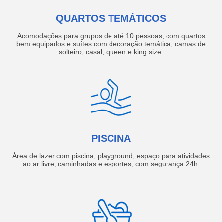
QUARTOS TEMÁTICOS
Acomodações para grupos de até 10 pessoas, com quartos
bem equipados e suítes com decoração temática, camas de
solteiro, casal, queen e king size.
PISCINA
Área de lazer com piscina, playground, espaço para atividades
ao ar livre, caminhadas e esportes, com segurança 24h.