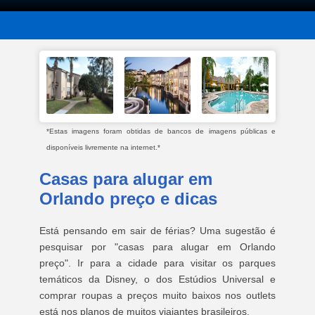
*Estas imagens foram obtidas de bancos de imagens públicas e
disponíveis livremente na internet.*
Casas para alugar em
Orlando preço e dicas
Está pensando em sair de férias? Uma sugestão é
pesquisar por "casas para alugar em Orlando
preço". Ir para a cidade para visitar os parques
temáticos da Disney, o dos Estúdios Universal e
comprar roupas a preços muito baixos nos outlets
está nos planos de muitos viajantes brasileiros.