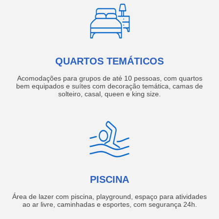
QUARTOS TEMÁTICOS
Acomodações para grupos de até 10 pessoas, com quartos
bem equipados e suítes com decoração temática, camas de
solteiro, casal, queen e king size.
PISCINA
Área de lazer com piscina, playground, espaço para atividades
ao ar livre, caminhadas e esportes, com segurança 24h.