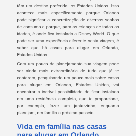
têm um destino preferido: os Estados Unidos. Isso
acontece mais especificamente porque Orlando
pode significar a concretização de diversos sonhos
de consumo e porque, para as crianças de todas as
idades, é onde fica instalada a Disney World. O que
pode ser uma experiência diferente nesta viagem, é
saber que há casas para alugar em Orlando,
Estados Unidos.
Com um pouco de planejamento sua viagem pode
ser ainda mais extraordinária de tudo que já te
contaram, pesquisando um pouco mais sobre casas
para alugar em Orlando, Estados Unidos, vai
encontrar a incrível possibilidade de ficar instalado
em uma residência completa, que te proporcione,
por exemplo, fazer um jantarzinho, enquanto
planejam, em família o próximo passeio.
Vida em família nas casas
para alugar em Orlando