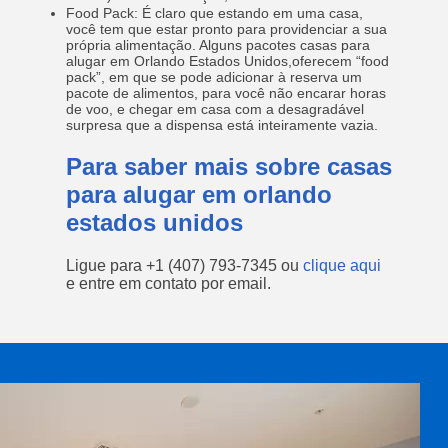
Food Pack: É claro que estando em uma casa,
você tem que estar pronto para providenciar a sua
própria alimentação. Alguns pacotes casas para
alugar em Orlando Estados Unidos,oferecem “food
pack”, em que se pode adicionar à reserva um
pacote de alimentos, para você não encarar horas
de voo, e chegar em casa com a desagradável
surpresa que a dispensa está inteiramente vazia.
Para saber mais sobre casas
para alugar em orlando
estados unidos
Ligue para
+1 (407) 793-7345
ou
clique aqui
e entre em contato por email.