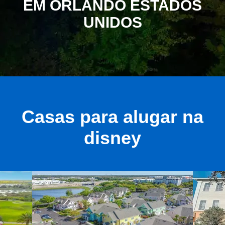
EM ORLANDO ESTADOS
UNIDOS
Casas para alugar na
disney