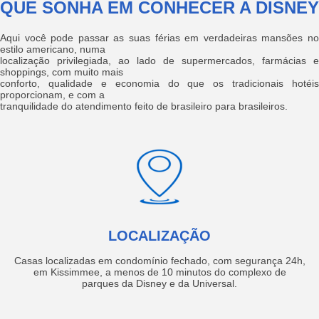
QUE SONHA EM CONHECER A DISNEY
Aqui você pode passar as suas férias em verdadeiras mansões no
estilo americano, numa
localização privilegiada, ao lado de supermercados, farmácias e
shoppings, com muito mais
conforto, qualidade e economia do que os tradicionais hotéis
proporcionam, e com a
tranquilidade do atendimento feito de brasileiro para brasileiros.
LOCALIZAÇÃO
Casas localizadas em condomínio fechado, com segurança 24h,
em Kissimmee, a menos de 10 minutos do complexo de
parques da Disney e da Universal.