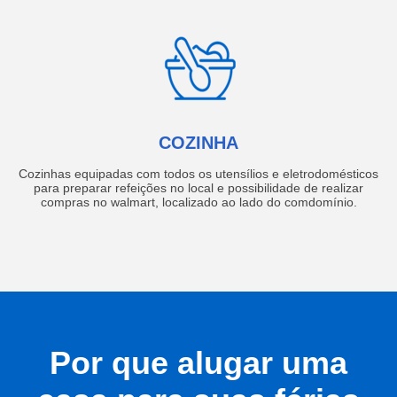
COZINHA
Cozinhas equipadas com todos os utensílios e eletrodomésticos
para preparar refeições no local e possibilidade de realizar
compras no walmart, localizado ao lado do comdomínio.
Por que alugar uma