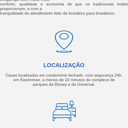
conforto, qualidade e economia do que os tradicionais hotéis
proporcionam, e com a
tranquilidade do atendimento feito de brasileiro para brasileiros.
LOCALIZAÇÃO
Casas localizadas em condomínio fechado, com segurança 24h,
em Kissimmee, a menos de 10 minutos do complexo de
parques da Disney e da Universal.