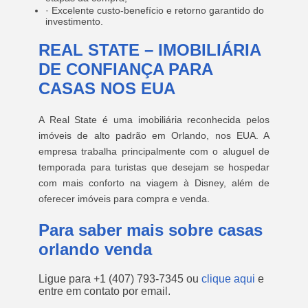
· Excelente custo-benefício e retorno garantido do
investimento.
REAL STATE – IMOBILIÁRIA
DE CONFIANÇA PARA
CASAS NOS EUA
A Real State é uma imobiliária reconhecida pelos
imóveis de alto padrão em Orlando, nos EUA. A
empresa trabalha principalmente com o aluguel de
temporada para turistas que desejam se hospedar
com mais conforto na viagem à Disney, além de
oferecer imóveis para compra e venda.
Para saber mais sobre casas
orlando venda
Ligue para
+1 (407) 793-7345
ou
clique aqui
e
entre em contato por email.