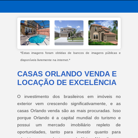
*Estas imagens foram obtidas de bancos de imagens públicas e
disponíveis livremente na internet.*
CASAS ORLANDO VENDA E
LOCAÇÃO DE EXCELÊNCIA
O investimento dos brasileiros em imóveis no
exterior vem crescendo significativamente, e as
casas Orlando venda são as mais procuradas. Isso
porque Orlando é a capital mundial do turismo e
possui um mercado imobiliário repleto de
oportunidades, tanto para investir quanto para