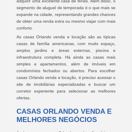
adquirir uma excelente casa de férias. Além disso, o
segmento de aluguel de temporada é o que mais se
expande na cidade, representando grandes chances
de obter uma renda extra ou mesmo viajar com mais
conforto.
As casas Orlando venda e locação são as típicas
casas de família americanas, com muito espaço,
amplos jardins e áreas externas, piscina e
infraestrutura completa. Há ainda as casas mais
simples e apartamentos, além de imóveis em
condomínios fechados ou abertos. Para escolher
casas Orlando venda e locação, é preciso acessar o
site de imobiliárias especializadas e buscar um
corretor experiente para selecionar as melhores
ofertas.
CASAS ORLANDO VENDA E
MELHORES NEGÓCIOS