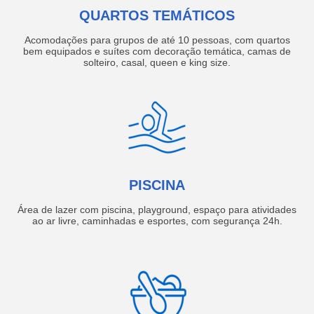
QUARTOS TEMÁTICOS
Acomodações para grupos de até 10 pessoas, com quartos
bem equipados e suítes com decoração temática, camas de
solteiro, casal, queen e king size.
PISCINA
Área de lazer com piscina, playground, espaço para atividades
ao ar livre, caminhadas e esportes, com segurança 24h.