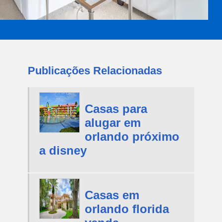
Publicações Relacionadas
Casas para
alugar em
orlando próximo
a disney
Casas em
orlando florida