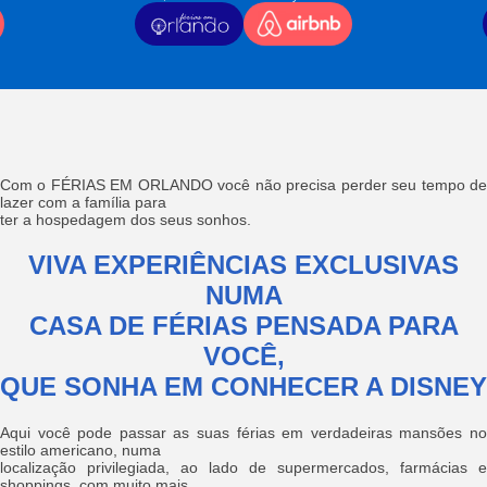
Com o FÉRIAS EM ORLANDO você não precisa perder seu tempo de
lazer com a família para
ter a hospedagem dos seus sonhos.
VIVA EXPERIÊNCIAS EXCLUSIVAS
NUMA
CASA DE FÉRIAS PENSADA PARA
VOCÊ,
QUE SONHA EM CONHECER A DISNEY
Aqui você pode passar as suas férias em verdadeiras mansões no
estilo americano, numa
localização privilegiada, ao lado de supermercados, farmácias e
shoppings, com muito mais