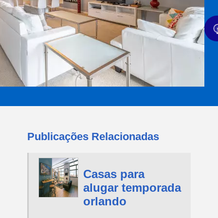
Publicações Relacionadas
Casas para
alugar temporada
orlando