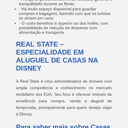
tranquilidade durante as férias;
· Há muito espaço disponível para guardar
compras e bagagens, fazendo com que os turistas
se sintam em casa;
· O custo-benefício é superior ao dos hotéis, com
possibilidade de redução de despesas com
alimentação e transporte.
REAL STATE –
ESPECIALIDADE EM
ALUGUEL DE CASAS NA
DISNEY
A Real State é uma administradora de imóveis com
ampla competência e conhecimento no mercado
imobiliário dos EUA. Seu foco é oferecer imóveis de
excelência para compra, venda e aluguel de
temporada, principalmente para quem deseja viajar
à Disney.
Para saber mais sobre Casas