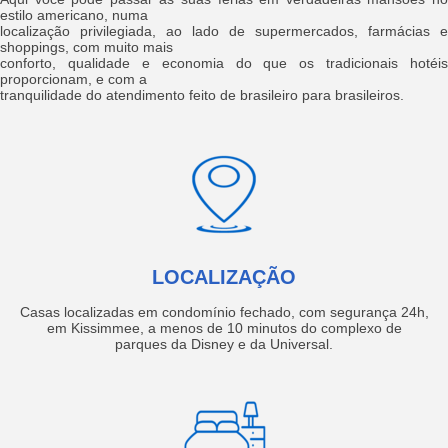
estilo americano, numa
localização privilegiada, ao lado de supermercados, farmácias e
shoppings, com muito mais
conforto, qualidade e economia do que os tradicionais hotéis
proporcionam, e com a
tranquilidade do atendimento feito de brasileiro para brasileiros.
LOCALIZAÇÃO
Casas localizadas em condomínio fechado, com segurança 24h,
em Kissimmee, a menos de 10 minutos do complexo de
parques da Disney e da Universal.