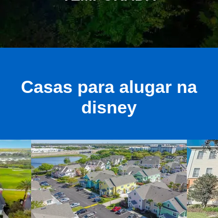
Casas para alugar na
disney