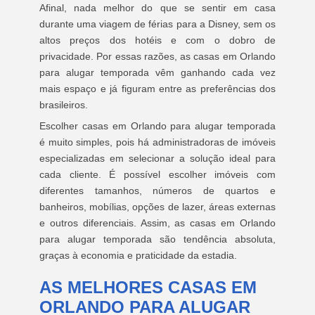
Afinal, nada melhor do que se sentir em casa
durante uma viagem de férias para a Disney, sem os
altos preços dos hotéis e com o dobro de
privacidade. Por essas razões, as casas em Orlando
para alugar temporada vêm ganhando cada vez
mais espaço e já figuram entre as preferências dos
brasileiros.
Escolher casas em Orlando para alugar temporada
é muito simples, pois há administradoras de imóveis
especializadas em selecionar a solução ideal para
cada cliente. É possível escolher imóveis com
diferentes tamanhos, números de quartos e
banheiros, mobílias, opções de lazer, áreas externas
e outros diferenciais. Assim, as casas em Orlando
para alugar temporada são tendência absoluta,
graças à economia e praticidade da estadia.
AS MELHORES CASAS EM
ORLANDO PARA ALUGAR