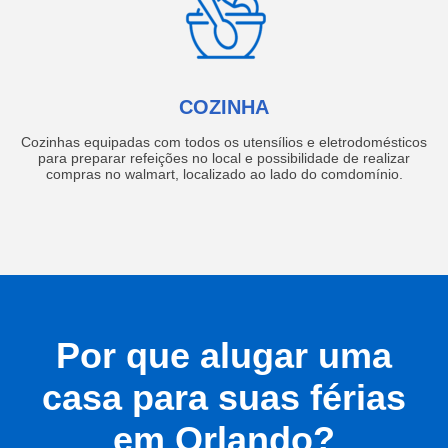
COZINHA
Cozinhas equipadas com todos os utensílios e eletrodomésticos
para preparar refeições no local e possibilidade de realizar
compras no walmart, localizado ao lado do comdomínio.
Por que alugar uma
casa para suas férias
em Orlando?