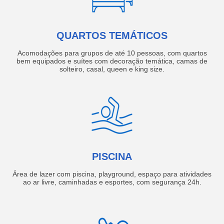
QUARTOS TEMÁTICOS
Acomodações para grupos de até 10 pessoas, com quartos
bem equipados e suítes com decoração temática, camas de
solteiro, casal, queen e king size.
PISCINA
Área de lazer com piscina, playground, espaço para atividades
ao ar livre, caminhadas e esportes, com segurança 24h.