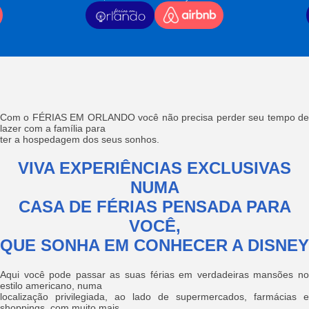
Com o FÉRIAS EM ORLANDO você não precisa perder seu tempo de
lazer com a família para
ter a hospedagem dos seus sonhos.
VIVA EXPERIÊNCIAS EXCLUSIVAS
NUMA
CASA DE FÉRIAS PENSADA PARA
VOCÊ,
QUE SONHA EM CONHECER A DISNEY
Aqui você pode passar as suas férias em verdadeiras mansões no
estilo americano, numa
localização privilegiada, ao lado de supermercados, farmácias e
shoppings, com muito mais