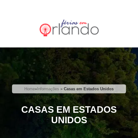
Home
»
Informações
»
Casas em Estados Unidos
CASAS EM ESTADOS
UNIDOS