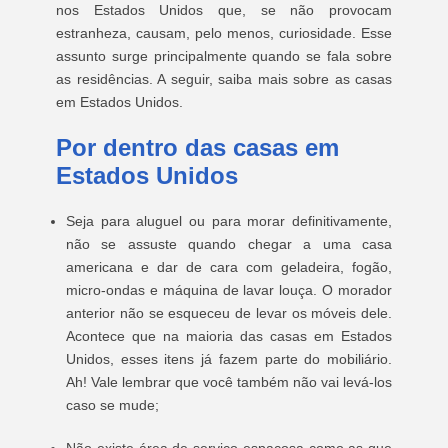
nos Estados Unidos que, se não provocam
estranheza, causam, pelo menos, curiosidade. Esse
assunto surge principalmente quando se fala sobre
as residências. A seguir, saiba mais sobre as casas
em Estados Unidos.
Por dentro das casas em
Estados Unidos
Seja para aluguel ou para morar definitivamente,
não se assuste quando chegar a uma casa
americana e dar de cara com geladeira, fogão,
micro-ondas e máquina de lavar louça. O morador
anterior não se esqueceu de levar os móveis dele.
Acontece que na maioria das casas em Estados
Unidos, esses itens já fazem parte do mobiliário.
Ah! Vale lembrar que você também não vai levá-los
caso se mude;