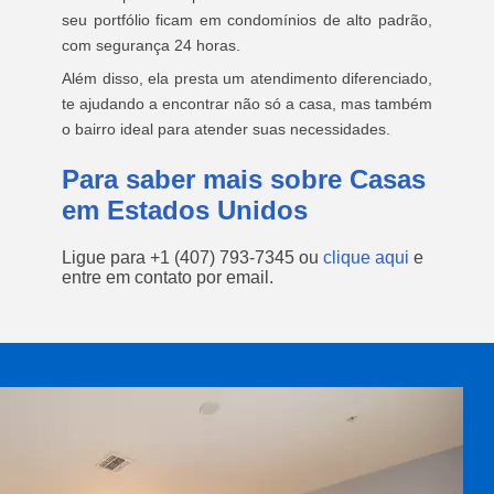
seu portfólio ficam em condomínios de alto padrão,
com segurança 24 horas.
Além disso, ela presta um atendimento diferenciado,
te ajudando a encontrar não só a casa, mas também
o bairro ideal para atender suas necessidades.
Para saber mais sobre Casas
em Estados Unidos
Ligue para
+1 (407) 793-7345
ou
clique aqui
e
entre em contato por email.