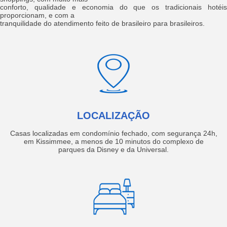
conforto, qualidade e economia do que os tradicionais hotéis
proporcionam, e com a
tranquilidade do atendimento feito de brasileiro para brasileiros.
LOCALIZAÇÃO
Casas localizadas em condomínio fechado, com segurança 24h,
em Kissimmee, a menos de 10 minutos do complexo de
parques da Disney e da Universal.