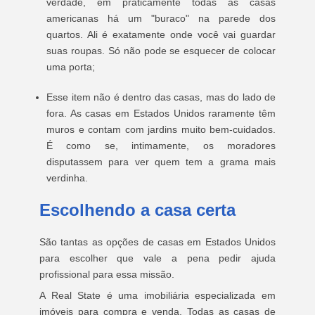
verdade, em praticamente todas as casas
americanas há um "buraco" na parede dos
quartos. Ali é exatamente onde você vai guardar
suas roupas. Só não pode se esquecer de colocar
uma porta;
Esse item não é dentro das casas, mas do lado de
fora. As casas em Estados Unidos raramente têm
muros e contam com jardins muito bem-cuidados.
É como se, intimamente, os moradores
disputassem para ver quem tem a grama mais
verdinha.
Escolhendo a casa certa
São tantas as opções de casas em Estados Unidos
para escolher que vale a pena pedir ajuda
profissional para essa missão.
A Real State é uma imobiliária especializada em
imóveis para compra e venda. Todas as casas de