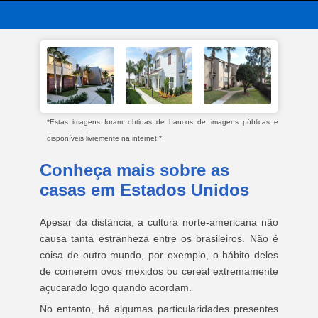
*Estas imagens foram obtidas de bancos de imagens públicas e
disponíveis livremente na internet.*
Conheça mais sobre as
casas em Estados Unidos
Apesar da distância, a cultura norte-americana não
causa tanta estranheza entre os brasileiros. Não é
coisa de outro mundo, por exemplo, o hábito deles
de comerem ovos mexidos ou cereal extremamente
açucarado logo quando acordam.
No entanto, há algumas particularidades presentes