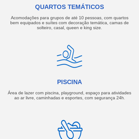
QUARTOS TEMÁTICOS
Acomodações para grupos de até 10 pessoas, com quartos
bem equipados e suítes com decoração temática, camas de
solteiro, casal, queen e king size.
PISCINA
Área de lazer com piscina, playground, espaço para atividades
ao ar livre, caminhadas e esportes, com segurança 24h.