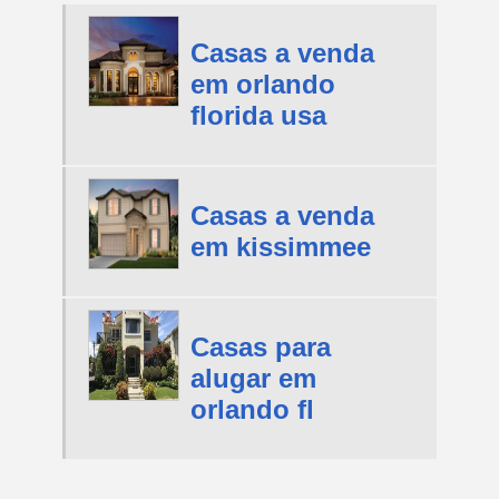
Casas a venda
em orlando
florida usa
Casas a venda
em kissimmee
Casas para
alugar em
orlando fl