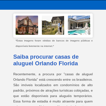
*Estas imagens foram obtidas de bancos de imagens públicas e
disponíveis livremente na internet.*
Saiba procurar casas de
aluguel Orlando Florida
Recentemente, a procura por "casas de aluguel
Orlando Florida" está crescendo entre os brasileiros.
São imóveis localizados em condomínios de alto
padrão, próximos de atrações turísticas cobiçadas, e
que estão disponíveis para aluguéis temporários.
Essa forma de estadia é muito atraente para quem