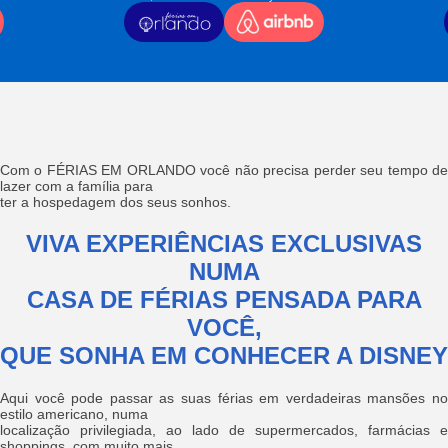
Com o FÉRIAS EM ORLANDO você não precisa perder seu tempo de
lazer com a família para
ter a hospedagem dos seus sonhos.
VIVA EXPERIÊNCIAS EXCLUSIVAS
NUMA
CASA DE FÉRIAS PENSADA PARA
VOCÊ,
QUE SONHA EM CONHECER A DISNEY
Aqui você pode passar as suas férias em verdadeiras mansões no
estilo americano, numa
localização privilegiada, ao lado de supermercados, farmácias e
shoppings, com muito mais