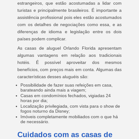
estrangeiros, que estão acostumadas a lidar com
turistas e principalmente brasileiros. É importante a
assistência profissional pois eles estão acostumados
com os detalhes de negociações como essa, e as
diferenças de idioma e legislação entre os dois
países podem complicar.
As casas de aluguel Orlando Florida apresentam
algumas vantagens em relação aos tradicionais
hotéis. É possível aproveitar dos mesmos
benefícios, com preços mais em conta. Algumas das
características desses aluguéis são:
Possibilidade de fazer suas refeições em casa,
barateando ainda mais a viagem;
Casas em condomínios fechados, vigiadas 24
horas por dia;
Localização privilegiada, com vista para o show de
fogos noturno da Disney;
Imóveis completamente mobiliados com o que há
de necessário.
Cuidados com as casas de