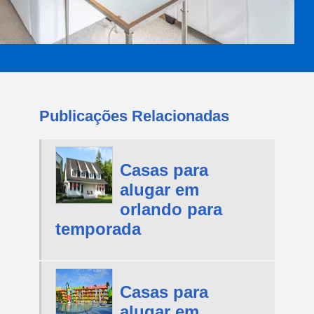
Publicações Relacionadas
Casas para
alugar em
orlando para
temporada
Casas para
alugar em