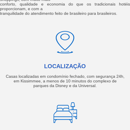
conforto, qualidade e economia do que os tradicionais hotéis
proporcionam, e com a
tranquilidade do atendimento feito de brasileiro para brasileiros.
LOCALIZAÇÃO
Casas localizadas em condomínio fechado, com segurança 24h,
em Kissimmee, a menos de 10 minutos do complexo de
parques da Disney e da Universal.