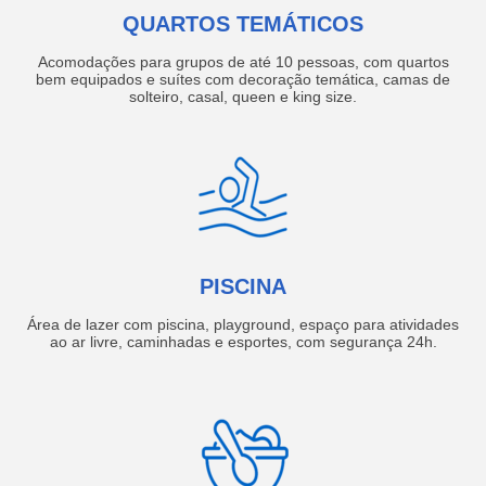
QUARTOS TEMÁTICOS
Acomodações para grupos de até 10 pessoas, com quartos
bem equipados e suítes com decoração temática, camas de
solteiro, casal, queen e king size.
PISCINA
Área de lazer com piscina, playground, espaço para atividades
ao ar livre, caminhadas e esportes, com segurança 24h.