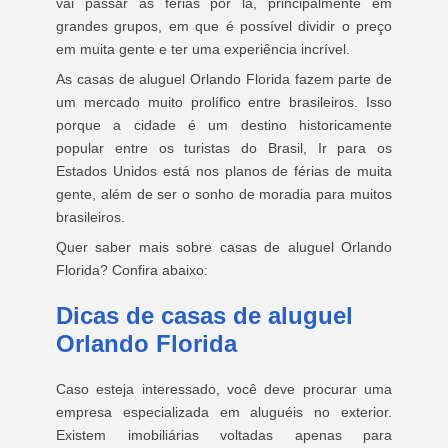
vai passar as férias por lá, principalmente em
grandes grupos, em que é possível dividir o preço
em muita gente e ter uma experiência incrível.
As casas de aluguel Orlando Florida fazem parte de
um mercado muito prolífico entre brasileiros. Isso
porque a cidade é um destino historicamente
popular entre os turistas do Brasil, Ir para os
Estados Unidos está nos planos de férias de muita
gente, além de ser o sonho de moradia para muitos
brasileiros.
Quer saber mais sobre casas de aluguel Orlando
Florida? Confira abaixo:
Dicas de casas de aluguel
Orlando Florida
Caso esteja interessado, você deve procurar uma
empresa especializada em aluguéis no exterior.
Existem imobiliárias voltadas apenas para