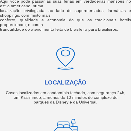
Aqui você pode passar as suas férias em verdadeiras mansões no
estilo americano, numa
localização privilegiada, ao lado de supermercados, farmácias e
shoppings, com muito mais
conforto, qualidade e economia do que os tradicionais hotéis
proporcionam, e com a
tranquilidade do atendimento feito de brasileiro para brasileiros.
LOCALIZAÇÃO
Casas localizadas em condomínio fechado, com segurança 24h,
em Kissimmee, a menos de 10 minutos do complexo de
parques da Disney e da Universal.