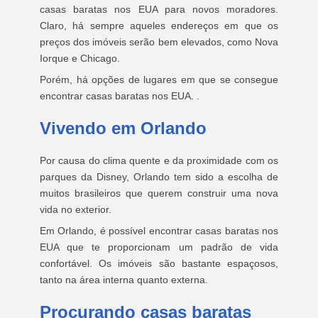
casas baratas nos EUA para novos moradores.
Claro, há sempre aqueles endereços em que os
preços dos imóveis serão bem elevados, como Nova
Iorque e Chicago.
Porém, há opções de lugares em que se consegue
encontrar casas baratas nos EUA. .
Vivendo em Orlando
Por causa do clima quente e da proximidade com os
parques da Disney, Orlando tem sido a escolha de
muitos brasileiros que querem construir uma nova
vida no exterior.
Em Orlando, é possível encontrar casas baratas nos
EUA que te proporcionam um padrão de vida
confortável. Os imóveis são bastante espaçosos,
tanto na área interna quanto externa.
Procurando casas baratas