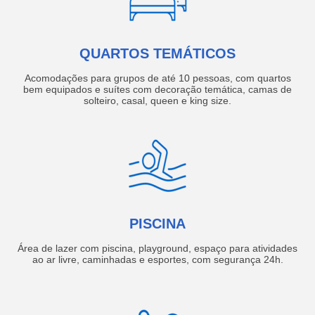
QUARTOS TEMÁTICOS
Acomodações para grupos de até 10 pessoas, com quartos
bem equipados e suítes com decoração temática, camas de
solteiro, casal, queen e king size.
PISCINA
Área de lazer com piscina, playground, espaço para atividades
ao ar livre, caminhadas e esportes, com segurança 24h.