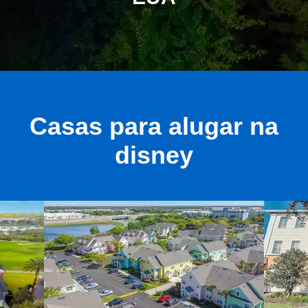
Casas para alugar na
disney