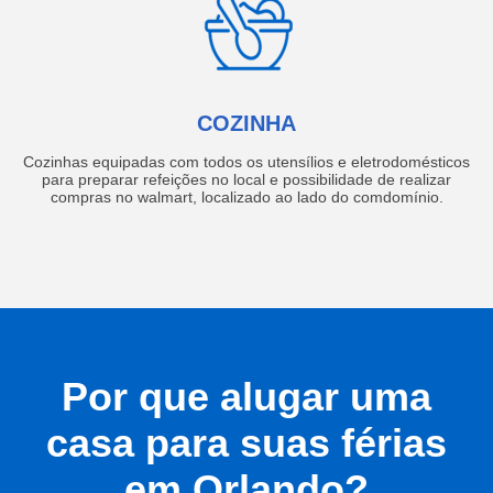
COZINHA
Cozinhas equipadas com todos os utensílios e eletrodomésticos
para preparar refeições no local e possibilidade de realizar
compras no walmart, localizado ao lado do comdomínio.
Por que alugar uma
casa para suas férias
em Orlando?