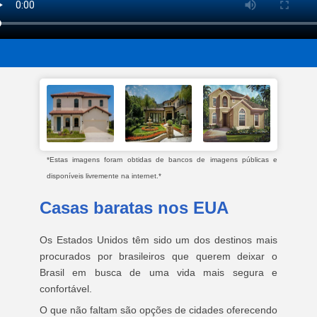
*Estas imagens foram obtidas de bancos de imagens públicas e
disponíveis livremente na internet.*
Casas baratas nos EUA
Os Estados Unidos têm sido um dos destinos mais
procurados por brasileiros que querem deixar o
Brasil em busca de uma vida mais segura e
confortável.
O que não faltam são opções de cidades oferecendo