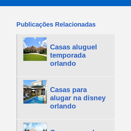
Publicações Relacionadas
Casas aluguel
temporada
orlando
Casas para
alugar na disney
orlando