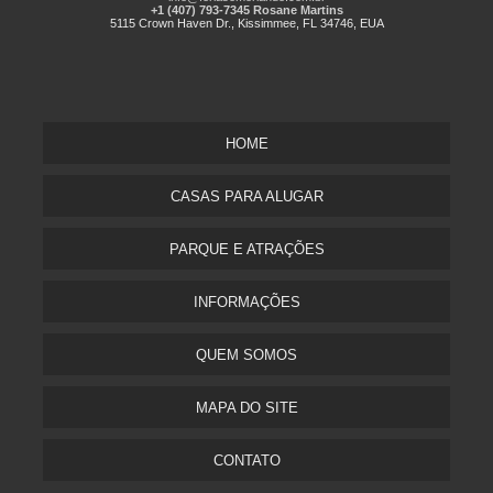
+1 (407) 793-7345 Rosane Martins
5115 Crown Haven Dr., Kissimmee, FL 34746, EUA
HOME
CASAS PARA ALUGAR
PARQUE E ATRAÇÕES
INFORMAÇÕES
QUEM SOMOS
MAPA DO SITE
CONTATO