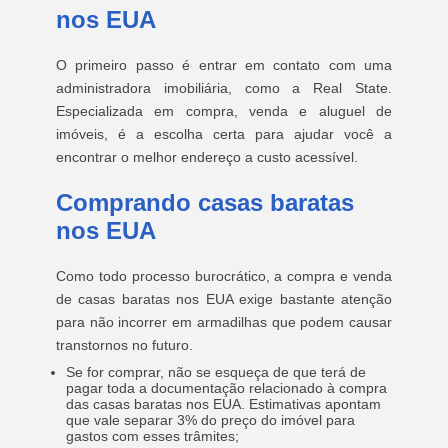
nos EUA
O primeiro passo é entrar em contato com uma
administradora imobiliária, como a Real State.
Especializada em compra, venda e aluguel de
imóveis, é a escolha certa para ajudar você a
encontrar o melhor endereço a custo acessível.
Comprando casas baratas
nos EUA
Como todo processo burocrático, a compra e venda
de casas baratas nos EUA exige bastante atenção
para não incorrer em armadilhas que podem causar
transtornos no futuro.
Se for comprar, não se esqueça de que terá de
pagar toda a documentação relacionado à compra
das casas baratas nos EUA. Estimativas apontam
que vale separar 3% do preço do imóvel para
gastos com esses trâmites;