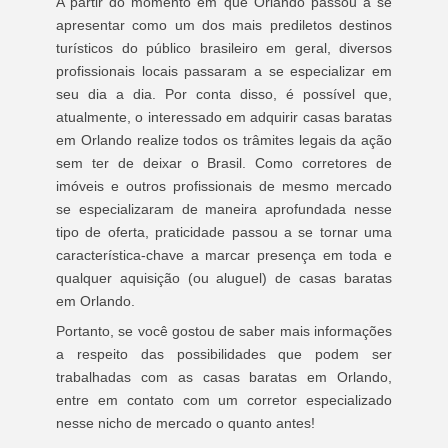
A partir do momento em que Orlando passou a se
apresentar como um dos mais prediletos destinos
turísticos do público brasileiro em geral, diversos
profissionais locais passaram a se especializar em
seu dia a dia. Por conta disso, é possível que,
atualmente, o interessado em adquirir casas baratas
em Orlando realize todos os trâmites legais da ação
sem ter de deixar o Brasil. Como corretores de
imóveis e outros profissionais de mesmo mercado
se especializaram de maneira aprofundada nesse
tipo de oferta, praticidade passou a se tornar uma
característica-chave a marcar presença em toda e
qualquer aquisição (ou aluguel) de casas baratas
em Orlando.
Portanto, se você gostou de saber mais informações
a respeito das possibilidades que podem ser
trabalhadas com as casas baratas em Orlando,
entre em contato com um corretor especializado
nesse nicho de mercado o quanto antes!