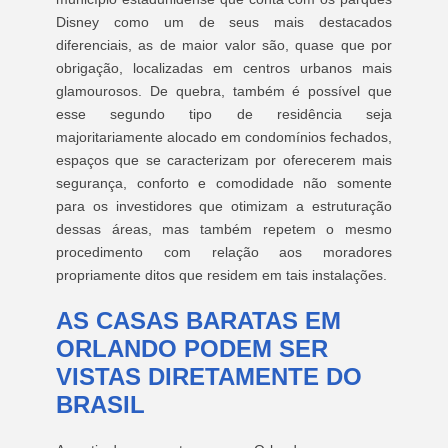
Disney como um de seus mais destacados
diferenciais, as de maior valor são, quase que por
obrigação, localizadas em centros urbanos mais
glamourosos. De quebra, também é possível que
esse segundo tipo de residência seja
majoritariamente alocado em condomínios fechados,
espaços que se caracterizam por oferecerem mais
segurança, conforto e comodidade não somente
para os investidores que otimizam a estruturação
dessas áreas, mas também repetem o mesmo
procedimento com relação aos moradores
propriamente ditos que residem em tais instalações.
AS CASAS BARATAS EM
ORLANDO PODEM SER
VISTAS DIRETAMENTE DO
BRASIL