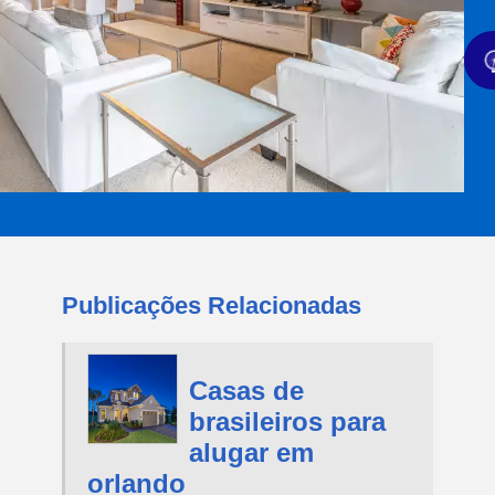
Publicações Relacionadas
Casas de
brasileiros para
alugar em
orlando