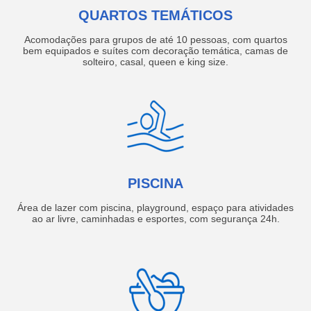
QUARTOS TEMÁTICOS
Acomodações para grupos de até 10 pessoas, com quartos
bem equipados e suítes com decoração temática, camas de
solteiro, casal, queen e king size.
PISCINA
Área de lazer com piscina, playground, espaço para atividades
ao ar livre, caminhadas e esportes, com segurança 24h.