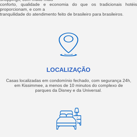
conforto, qualidade e economia do que os tradicionais hotéis
proporcionam, e com a
tranquilidade do atendimento feito de brasileiro para brasileiros.
LOCALIZAÇÃO
Casas localizadas em condomínio fechado, com segurança 24h,
em Kissimmee, a menos de 10 minutos do complexo de
parques da Disney e da Universal.