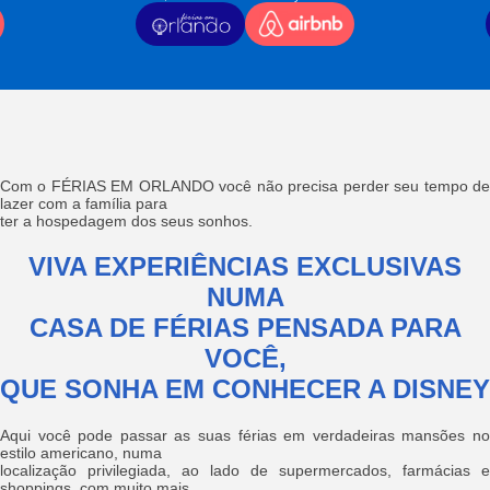
Com o FÉRIAS EM ORLANDO você não precisa perder seu tempo de
lazer com a família para
ter a hospedagem dos seus sonhos.
VIVA EXPERIÊNCIAS EXCLUSIVAS
NUMA
CASA DE FÉRIAS PENSADA PARA
VOCÊ,
QUE SONHA EM CONHECER A DISNEY
Aqui você pode passar as suas férias em verdadeiras mansões no
estilo americano, numa
localização privilegiada, ao lado de supermercados, farmácias e
shoppings, com muito mais