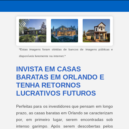
*Estas imagens foram obtidas de bancos de imagens públicas e
disponíveis livremente na internet.*
INVISTA EM CASAS
BARATAS EM ORLANDO E
TENHA RETORNOS
LUCRATIVOS FUTUROS
Perfeitas para os investidores que pensam em longo
prazo, as casas baratas em Orlando se caracterizam
por, em primeiro lugar, serem encontradas sob
intenso garimpo. Após serem descobertas pelos