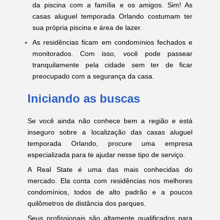
da piscina com a família e os amigos. Sim! As
casas aluguel temporada Orlando costumam ter
sua própria piscina e área de lazer.
As residências ficam em condomínios fechados e
monitorados. Com isso, você pode passear
tranquilamente pela cidade sem ter de ficar
preocupado com a segurança da casa.
Iniciando as buscas
Se você ainda não conhece bem a região e está
inseguro sobre a localização das casas aluguel
temporada Orlando, procure uma empresa
especializada para te ajudar nesse tipo de serviço.
A Real State é uma das mais conhecidas do
mercado. Ela conta com residências nos melhores
condomínios, todos de alto padrão e a poucos
quilômetros de distância dos parques.
Seus profissionais são altamente qualificados para