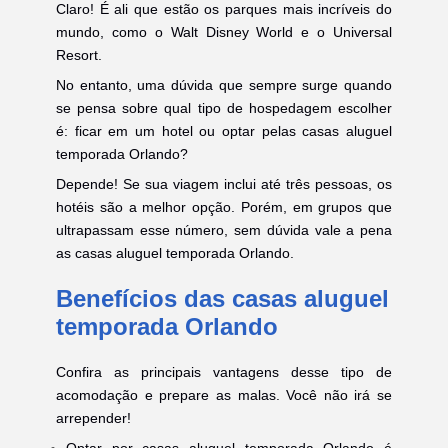
Claro! É ali que estão os parques mais incríveis do
mundo, como o Walt Disney World e o Universal
Resort.
No entanto, uma dúvida que sempre surge quando
se pensa sobre qual tipo de hospedagem escolher
é: ficar em um hotel ou optar pelas casas aluguel
temporada Orlando?
Depende! Se sua viagem inclui até três pessoas, os
hotéis são a melhor opção. Porém, em grupos que
ultrapassam esse número, sem dúvida vale a pena
as casas aluguel temporada Orlando.
Benefícios das casas aluguel
temporada Orlando
Confira as principais vantagens desse tipo de
acomodação e prepare as malas. Você não irá se
arrepender!
Optar por casas aluguel temporada Orlando é