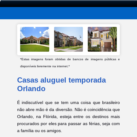
*Estas imagens foram obtidas de bancos de imagens públicas e
disponíveis livremente na internet.*
Casas aluguel temporada
Orlando
É indiscutível que se tem uma coisa que brasileiro
não abre mão é da diversão. Não é coincidência que
Orlando, na Flórida, esteja entre os destinos mais
procurados por eles para passar as férias, seja com
a família ou os amigos.