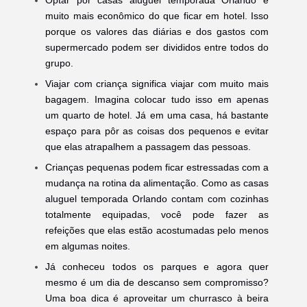
muito mais econômico do que ficar em hotel. Isso
porque os valores das diárias e dos gastos com
supermercado podem ser divididos entre todos do
grupo.
Viajar com criança significa viajar com muito mais
bagagem. Imagina colocar tudo isso em apenas
um quarto de hotel. Já em uma casa, há bastante
espaço para pôr as coisas dos pequenos e evitar
que elas atrapalhem a passagem das pessoas.
Crianças pequenas podem ficar estressadas com a
mudança na rotina da alimentação. Como as casas
aluguel temporada Orlando contam com cozinhas
totalmente equipadas, você pode fazer as
refeições que elas estão acostumadas pelo menos
em algumas noites.
Já conheceu todos os parques e agora quer
mesmo é um dia de descanso sem compromisso?
Uma boa dica é aproveitar um churrasco à beira