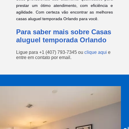
prestar um ótimo atendimento, com eficiência e
agilidade. Com certeza vão encontrar as melhores
casas aluguel temporada Orlando para você.
Para saber mais sobre Casas
aluguel temporada Orlando
Ligue para
+1 (407) 793-7345
ou
clique aqui
e
entre em contato por email.