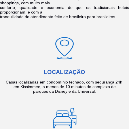
shoppings, com muito mais
conforto, qualidade e economia do que os tradicionais hotéis
proporcionam, e com a
tranquilidade do atendimento feito de brasileiro para brasileiros.
LOCALIZAÇÃO
Casas localizadas em condomínio fechado, com segurança 24h,
em Kissimmee, a menos de 10 minutos do complexo de
parques da Disney e da Universal.