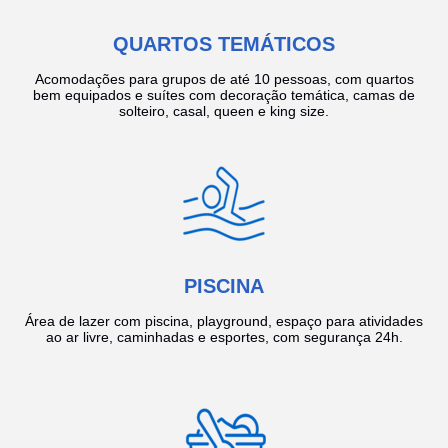
QUARTOS TEMÁTICOS
Acomodações para grupos de até 10 pessoas, com quartos
bem equipados e suítes com decoração temática, camas de
solteiro, casal, queen e king size.
PISCINA
Área de lazer com piscina, playground, espaço para atividades
ao ar livre, caminhadas e esportes, com segurança 24h.