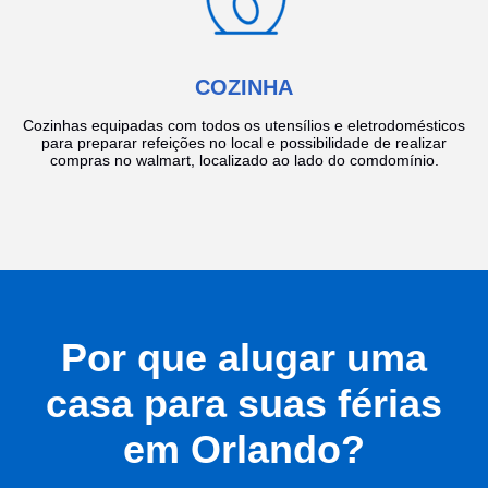
COZINHA
Cozinhas equipadas com todos os utensílios e eletrodomésticos
para preparar refeições no local e possibilidade de realizar
compras no walmart, localizado ao lado do comdomínio.
Por que alugar uma
casa para suas férias
em Orlando?