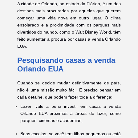
A cidade de Orlando, no estado da Flórida, é um dos
destinos mais procurados por aqueles que querem
começar uma vida nova em outro lugar. O clima
ensolarado e a proximidade com os parques mais
divertidos do mundo, como o Walt Disney World, têm
feito aumentar a procura por casas a venda Orlando
EUA.
Pesquisando casas a venda
Orlando EUA
Quando se decide mudar definitivamente de país,
não é uma missão muito fácil. É preciso pensar em
cada detalhe, que podem fazer toda a diferença:
Lazer: vale a pena investir em casas a venda
Orlando EUA próximas a áreas de lazer, como
parques, cinemas e academias;
Boas escolas: se você tem filhos pequenos ou está