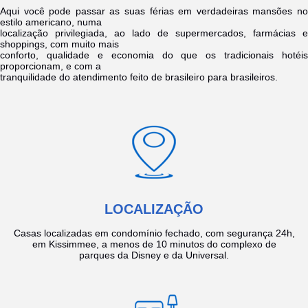
Aqui você pode passar as suas férias em verdadeiras mansões no
estilo americano, numa
localização privilegiada, ao lado de supermercados, farmácias e
shoppings, com muito mais
conforto, qualidade e economia do que os tradicionais hotéis
proporcionam, e com a
tranquilidade do atendimento feito de brasileiro para brasileiros.
LOCALIZAÇÃO
Casas localizadas em condomínio fechado, com segurança 24h,
em Kissimmee, a menos de 10 minutos do complexo de
parques da Disney e da Universal.