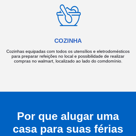
COZINHA
Cozinhas equipadas com todos os utensílios e eletrodomésticos
para preparar refeições no local e possibilidade de realizar
compras no walmart, localizado ao lado do comdomínio.
Por que alugar uma
casa para suas férias