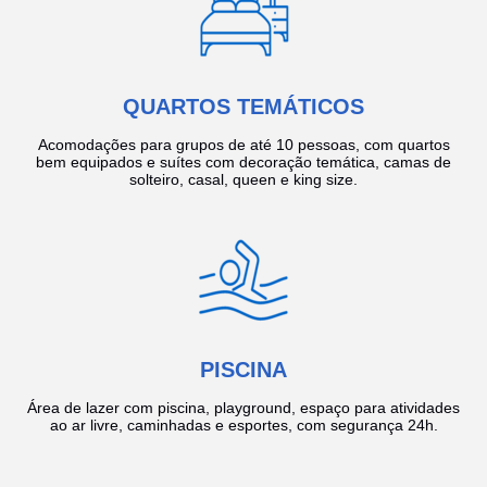
QUARTOS TEMÁTICOS
Acomodações para grupos de até 10 pessoas, com quartos
bem equipados e suítes com decoração temática, camas de
solteiro, casal, queen e king size.
PISCINA
Área de lazer com piscina, playground, espaço para atividades
ao ar livre, caminhadas e esportes, com segurança 24h.