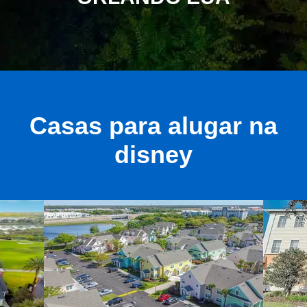
Casas para alugar na
disney