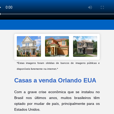
*Estas imagens foram obtidas de bancos de imagens públicas e
disponíveis livremente na internet.*
Casas a venda Orlando EUA
Com a grave crise econômica que se instalou no
Brasil nos últimos anos, muitos brasileiros têm
optado por mudar de país, principalmente para os
Estados Unidos.