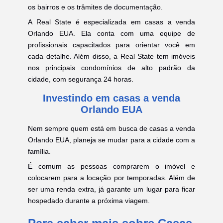
os bairros e os trâmites de documentação.
A Real State é especializada em casas a venda
Orlando EUA. Ela conta com uma equipe de
profissionais capacitados para orientar você em
cada detalhe. Além disso, a Real State tem imóveis
nos principais condomínios de alto padrão da
cidade, com segurança 24 horas.
Investindo em casas a venda
Orlando EUA
Nem sempre quem está em busca de casas a venda
Orlando EUA, planeja se mudar para a cidade com a
família.
É comum as pessoas comprarem o imóvel e
colocarem para a locação por temporadas. Além de
ser uma renda extra, já garante um lugar para ficar
hospedado durante a próxima viagem.