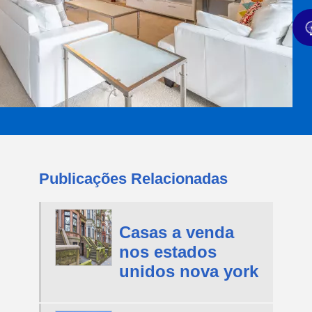
Publicações Relacionadas
Casas a venda
nos estados
unidos nova york