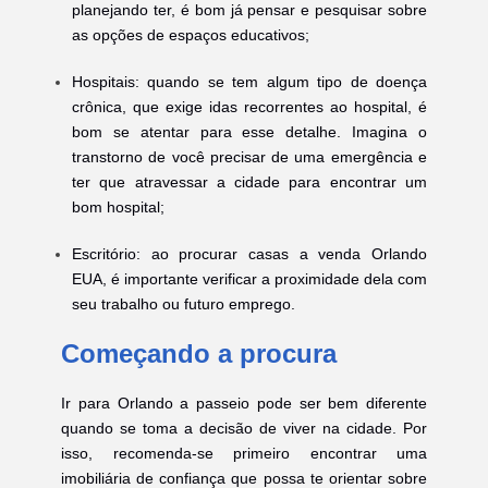
planejando ter, é bom já pensar e pesquisar sobre
as opções de espaços educativos;
Hospitais: quando se tem algum tipo de doença
crônica, que exige idas recorrentes ao hospital, é
bom se atentar para esse detalhe. Imagina o
transtorno de você precisar de uma emergência e
ter que atravessar a cidade para encontrar um
bom hospital;
Escritório: ao procurar casas a venda Orlando
EUA, é importante verificar a proximidade dela com
seu trabalho ou futuro emprego.
Começando a procura
Ir para Orlando a passeio pode ser bem diferente
quando se toma a decisão de viver na cidade. Por
isso, recomenda-se primeiro encontrar uma
imobiliária de confiança que possa te orientar sobre