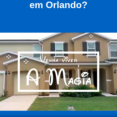
em Orlando?