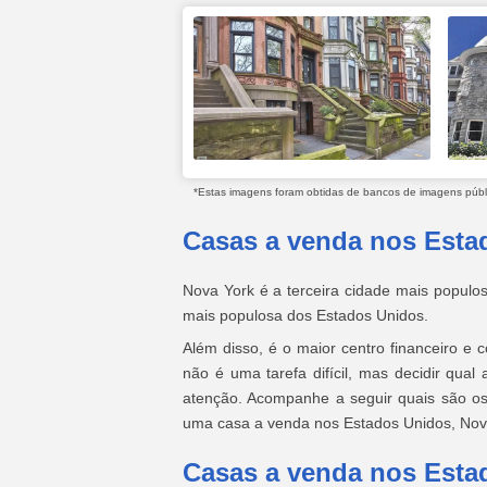
*Estas imagens foram obtidas de bancos de imagens públic
Casas a venda nos Estad
Nova York é a terceira cidade mais popul
mais populosa dos Estados Unidos.
Além disso, é o maior centro financeiro e 
não é uma tarefa difícil, mas decidir qual
atenção. Acompanhe a seguir quais são os 
uma casa a venda nos Estados Unidos, Nov
Casas a venda nos Esta