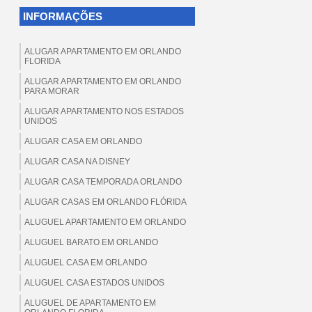
INFORMAÇÕES
ALUGAR APARTAMENTO EM ORLANDO
FLORIDA
ALUGAR APARTAMENTO EM ORLANDO
PARA MORAR
ALUGAR APARTAMENTO NOS ESTADOS
UNIDOS
ALUGAR CASA EM ORLANDO
ALUGAR CASA NA DISNEY
ALUGAR CASA TEMPORADA ORLANDO
ALUGAR CASAS EM ORLANDO FLÓRIDA
ALUGUEL APARTAMENTO EM ORLANDO
ALUGUEL BARATO EM ORLANDO
ALUGUEL CASA EM ORLANDO
ALUGUEL CASA ESTADOS UNIDOS
ALUGUEL DE APARTAMENTO EM