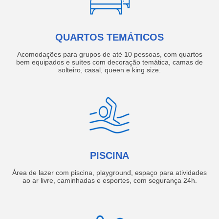
QUARTOS TEMÁTICOS
Acomodações para grupos de até 10 pessoas, com quartos
bem equipados e suítes com decoração temática, camas de
solteiro, casal, queen e king size.
PISCINA
Área de lazer com piscina, playground, espaço para atividades
ao ar livre, caminhadas e esportes, com segurança 24h.