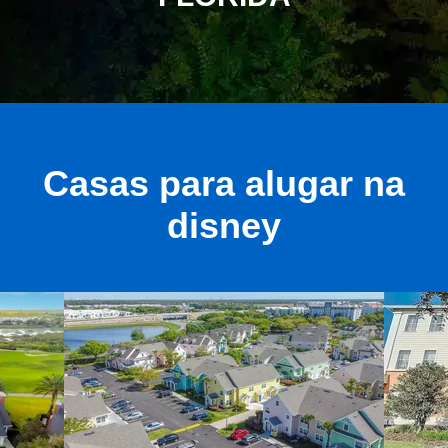
Casas para alugar na
disney