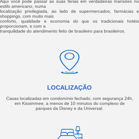
Aqui você pode passar as suas férias em verdadeiras mansões no
estilo americano, numa
localização privilegiada, ao lado de supermercados, farmácias e
shoppings, com muito mais
conforto, qualidade e economia do que os tradicionais hotéis
proporcionam, e com a
tranquilidade do atendimento feito de brasileiro para brasileiros.
LOCALIZAÇÃO
Casas localizadas em condomínio fechado, com segurança 24h,
em Kissimmee, a menos de 10 minutos do complexo de
parques da Disney e da Universal.