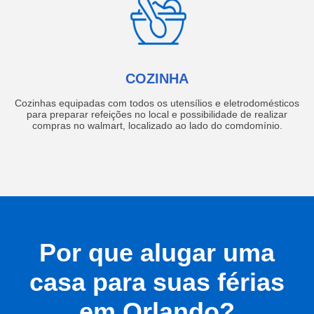
COZINHA
Cozinhas equipadas com todos os utensílios e eletrodomésticos
para preparar refeições no local e possibilidade de realizar
compras no walmart, localizado ao lado do comdomínio.
Por que alugar uma
casa para suas férias
em Orlando?