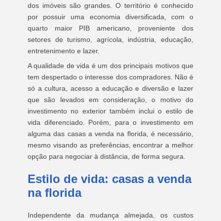
dos imóveis são grandes. O território é conhecido
por possuir uma economia diversificada, com o
quarto maior PIB americano, proveniente dos
setores de turismo, agrícola, indústria, educação,
entretenimento e lazer.
A qualidade de vida é um dos principais motivos que
tem despertado o interesse dos compradores. Não é
só a cultura, acesso a educação e diversão e lazer
que são levados em consideração, o motivo do
investimento no exterior também inclui o estilo de
vida diferenciado. Porém, para o investimento em
alguma das casas a venda na florida, é necessário,
mesmo visando as preferências, encontrar a melhor
opção para negociar à distância, de forma segura.
Estilo de vida: casas a venda
na florida
Independente da mudança almejada, os custos