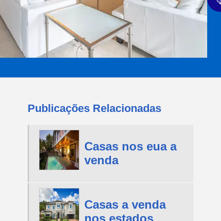
Publicações Relacionadas
Casas nos eua a
venda
Casas a venda
nos estados