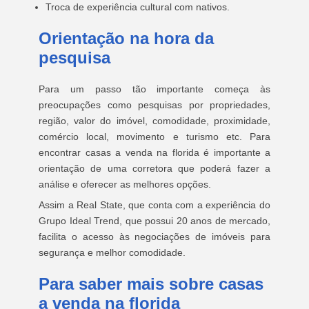
Troca de experiência cultural com nativos.
Orientação na hora da
pesquisa
Para um passo tão importante começa às
preocupações como pesquisas por propriedades,
região, valor do imóvel, comodidade, proximidade,
comércio local, movimento e turismo etc. Para
encontrar casas a venda na florida é importante a
orientação de uma corretora que poderá fazer a
análise e oferecer as melhores opções.
Assim a Real State, que conta com a experiência do
Grupo Ideal Trend, que possui 20 anos de mercado,
facilita o acesso às negociações de imóveis para
segurança e melhor comodidade.
Para saber mais sobre casas
a venda na florida