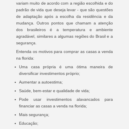
variam muito de acordo com a região escolhida e do
padrão de vida que deseja levar - que são questões
de adaptação após a escolha da residência e da
mudança. Outros pontos que chamam a atenção
dos brasileiros é a temperatura e ambiente
agradável, similares a algumas regiões do Brasil e a
segurança.
Entenda os motivos para comprar as casas a venda
na florida:
Uma casa própria é uma ótima maneira de
diversificar investimentos próprio;
Aumentar a autoestima;
Saúde, bem-estar e qualidade de vida;
Pode usar investimentos alavancados para
financiar as casas a venda na florida;
Mais segurança;
Educação;