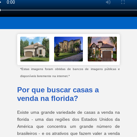
*Estas imagens foram obtidas de bancos de imagens públicas e
disponíveis livremente na internet.*
Por que buscar casas a
venda na florida?
Existe uma grande variedade de casas a venda na
florida - uma das regiões dos Estados Unidos da
América que concentra um grande número de
brasileiros - e os atrativos que fazem valer a venda