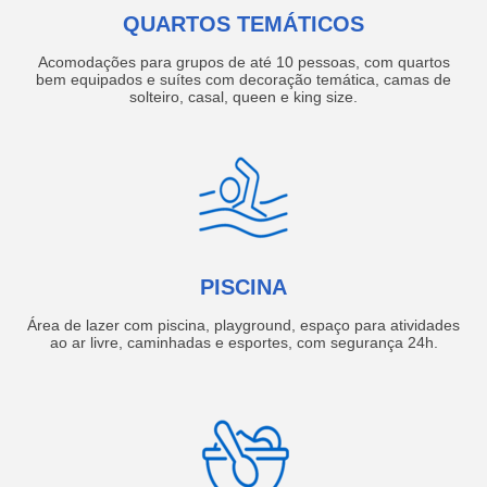
QUARTOS TEMÁTICOS
Acomodações para grupos de até 10 pessoas, com quartos
bem equipados e suítes com decoração temática, camas de
solteiro, casal, queen e king size.
PISCINA
Área de lazer com piscina, playground, espaço para atividades
ao ar livre, caminhadas e esportes, com segurança 24h.