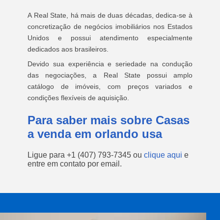
A Real State, há mais de duas décadas, dedica-se à
concretização de negócios imobiliários nos Estados
Unidos e possui atendimento especialmente
dedicados aos brasileiros.
Devido sua experiência e seriedade na condução
das negociações, a Real State possui amplo
catálogo de imóveis, com preços variados e
condições flexíveis de aquisição.
Para saber mais sobre Casas
a venda em orlando usa
Ligue para
+1 (407) 793-7345
ou
clique aqui
e
entre em contato por email.