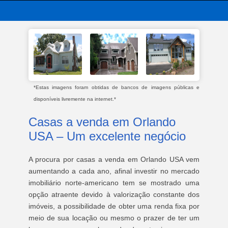
*Estas imagens foram obtidas de bancos de imagens públicas e
disponíveis livremente na internet.*
Casas a venda em Orlando
USA – Um excelente negócio
A procura por casas a venda em Orlando USA vem
aumentando a cada ano, afinal investir no mercado
imobiliário norte-americano tem se mostrado uma
opção atraente devido à valorização constante dos
imóveis, a possibilidade de obter uma renda fixa por
meio de sua locação ou mesmo o prazer de ter um