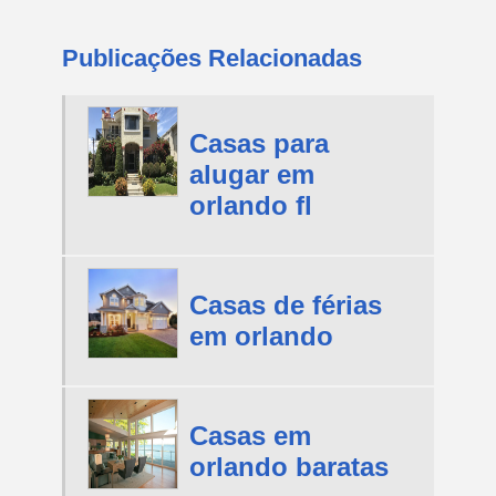
Publicações Relacionadas
Casas para
alugar em
orlando fl
Casas de férias
em orlando
Casas em
orlando baratas