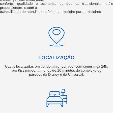
conforto, qualidade e economia do que os tradicionais hotéis
proporcionam, e com a
tranquilidade do atendimento feito de brasileiro para brasileiros.
LOCALIZAÇÃO
Casas localizadas em condomínio fechado, com segurança 24h,
em Kissimmee, a menos de 10 minutos do complexo de
parques da Disney e da Universal.