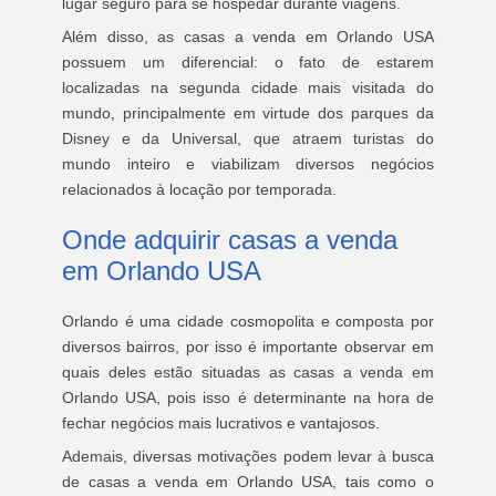
lugar seguro para se hospedar durante viagens.
Além disso, as casas a venda em Orlando USA
possuem um diferencial: o fato de estarem
localizadas na segunda cidade mais visitada do
mundo, principalmente em virtude dos parques da
Disney e da Universal, que atraem turistas do
mundo inteiro e viabilizam diversos negócios
relacionados à locação por temporada.
Onde adquirir casas a venda
em Orlando USA
Orlando é uma cidade cosmopolita e composta por
diversos bairros, por isso é importante observar em
quais deles estão situadas as casas a venda em
Orlando USA, pois isso é determinante na hora de
fechar negócios mais lucrativos e vantajosos.
Ademais, diversas motivações podem levar à busca
de casas a venda em Orlando USA, tais como o