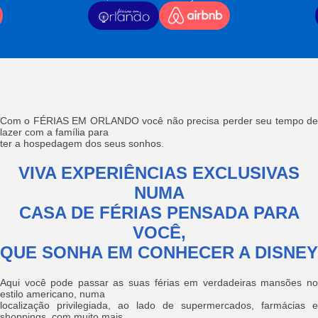
Com o FÉRIAS EM ORLANDO você não precisa perder seu tempo de
lazer com a família para
ter a hospedagem dos seus sonhos.
VIVA EXPERIÊNCIAS EXCLUSIVAS
NUMA
CASA DE FÉRIAS PENSADA PARA
VOCÊ,
QUE SONHA EM CONHECER A DISNEY
Aqui você pode passar as suas férias em verdadeiras mansões no
estilo americano, numa
localização privilegiada, ao lado de supermercados, farmácias e
shoppings, com muito mais