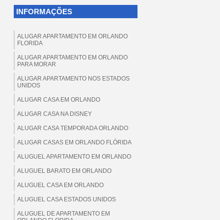
INFORMAÇÕES
ALUGAR APARTAMENTO EM ORLANDO
FLORIDA
ALUGAR APARTAMENTO EM ORLANDO
PARA MORAR
ALUGAR APARTAMENTO NOS ESTADOS
UNIDOS
ALUGAR CASA EM ORLANDO
ALUGAR CASA NA DISNEY
ALUGAR CASA TEMPORADA ORLANDO
ALUGAR CASAS EM ORLANDO FLÓRIDA
ALUGUEL APARTAMENTO EM ORLANDO
ALUGUEL BARATO EM ORLANDO
ALUGUEL CASA EM ORLANDO
ALUGUEL CASA ESTADOS UNIDOS
ALUGUEL DE APARTAMENTO EM