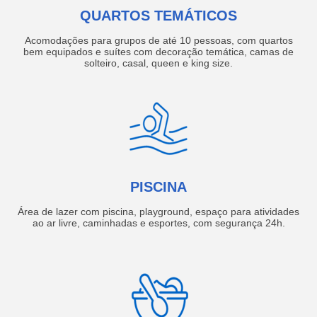
QUARTOS TEMÁTICOS
Acomodações para grupos de até 10 pessoas, com quartos
bem equipados e suítes com decoração temática, camas de
solteiro, casal, queen e king size.
PISCINA
Área de lazer com piscina, playground, espaço para atividades
ao ar livre, caminhadas e esportes, com segurança 24h.