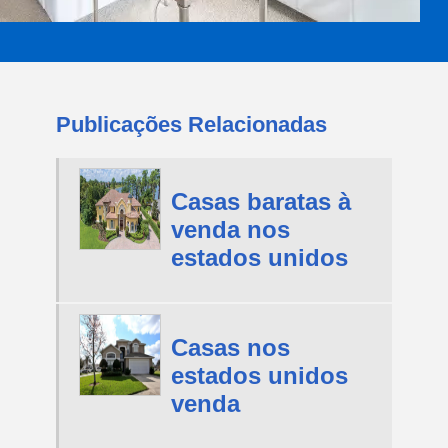
Publicações Relacionadas
Casas baratas à
venda nos
estados unidos
Casas nos
estados unidos
venda