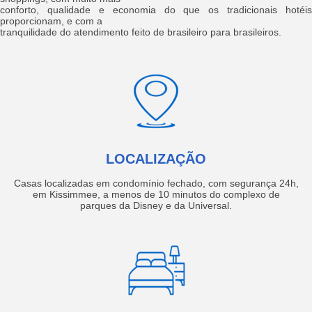
conforto, qualidade e economia do que os tradicionais hotéis
proporcionam, e com a
tranquilidade do atendimento feito de brasileiro para brasileiros.
LOCALIZAÇÃO
Casas localizadas em condomínio fechado, com segurança 24h,
em Kissimmee, a menos de 10 minutos do complexo de
parques da Disney e da Universal.