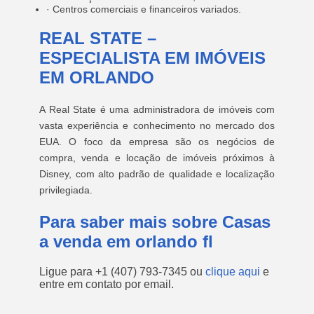
· Centros comerciais e financeiros variados.
REAL STATE –
ESPECIALISTA EM IMÓVEIS
EM ORLANDO
A Real State é uma administradora de imóveis com
vasta experiência e conhecimento no mercado dos
EUA. O foco da empresa são os negócios de
compra, venda e locação de imóveis próximos à
Disney, com alto padrão de qualidade e localização
privilegiada.
Para saber mais sobre Casas
a venda em orlando fl
Ligue para
+1 (407) 793-7345
ou
clique aqui
e
entre em contato por email.