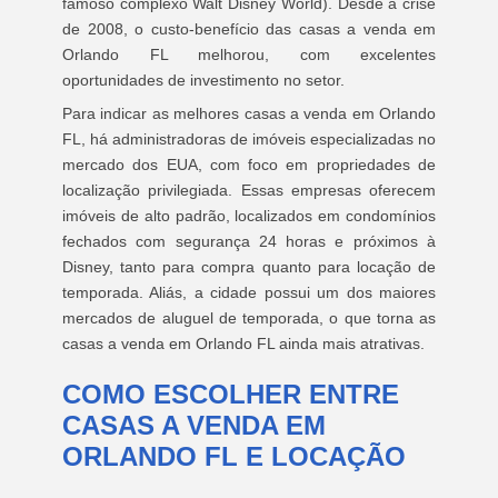
famoso complexo Walt Disney World). Desde a crise
de 2008, o custo-benefício das casas a venda em
Orlando FL melhorou, com excelentes
oportunidades de investimento no setor.
Para indicar as melhores casas a venda em Orlando
FL, há administradoras de imóveis especializadas no
mercado dos EUA, com foco em propriedades de
localização privilegiada. Essas empresas oferecem
imóveis de alto padrão, localizados em condomínios
fechados com segurança 24 horas e próximos à
Disney, tanto para compra quanto para locação de
temporada. Aliás, a cidade possui um dos maiores
mercados de aluguel de temporada, o que torna as
casas a venda em Orlando FL ainda mais atrativas.
COMO ESCOLHER ENTRE
CASAS A VENDA EM
ORLANDO FL E LOCAÇÃO