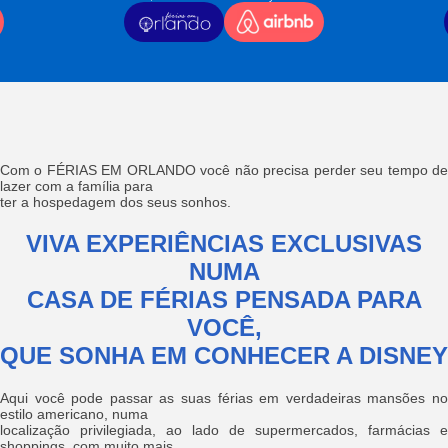
Com o FÉRIAS EM ORLANDO você não precisa perder seu tempo de
lazer com a família para
ter a hospedagem dos seus sonhos.
VIVA EXPERIÊNCIAS EXCLUSIVAS
NUMA
CASA DE FÉRIAS PENSADA PARA
VOCÊ,
QUE SONHA EM CONHECER A DISNEY
Aqui você pode passar as suas férias em verdadeiras mansões no
estilo americano, numa
localização privilegiada, ao lado de supermercados, farmácias e
shoppings, com muito mais