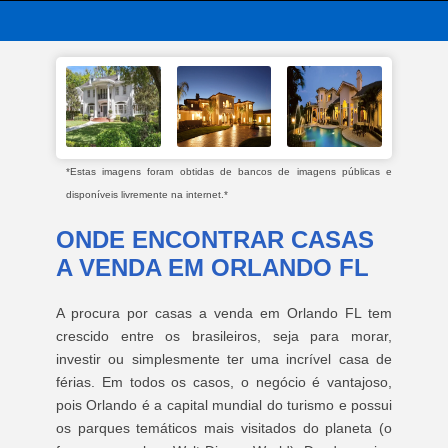
*Estas imagens foram obtidas de bancos de imagens públicas e
disponíveis livremente na internet.*
ONDE ENCONTRAR CASAS
A VENDA EM ORLANDO FL
A procura por casas a venda em Orlando FL tem
crescido entre os brasileiros, seja para morar,
investir ou simplesmente ter uma incrível casa de
férias. Em todos os casos, o negócio é vantajoso,
pois Orlando é a capital mundial do turismo e possui
os parques temáticos mais visitados do planeta (o