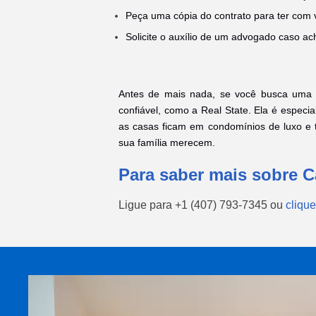
Peça uma cópia do contrato para ter com 
Solicite o auxílio de um advogado caso a
Antes de mais nada, se você busca uma 
confiável, como a Real State. Ela é especia
as casas ficam em condomínios de luxo e 
sua família merecem.
Para saber mais sobre 
Ligue para
+1 (407) 793-7345
ou
clique