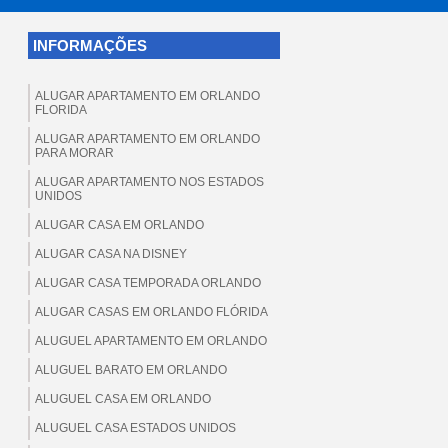
INFORMAÇÕES
ALUGAR APARTAMENTO EM ORLANDO
FLORIDA
ALUGAR APARTAMENTO EM ORLANDO
PARA MORAR
ALUGAR APARTAMENTO NOS ESTADOS
UNIDOS
ALUGAR CASA EM ORLANDO
ALUGAR CASA NA DISNEY
ALUGAR CASA TEMPORADA ORLANDO
ALUGAR CASAS EM ORLANDO FLÓRIDA
ALUGUEL APARTAMENTO EM ORLANDO
ALUGUEL BARATO EM ORLANDO
ALUGUEL CASA EM ORLANDO
ALUGUEL CASA ESTADOS UNIDOS