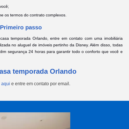
você;
che os termos do contrato complexos.
Primeiro passo
casa temporada Orlando, entre em contato com uma imobiliária
lizada no aluguel de imóveis pertinho da Disney. Além disso, todas
têm segurança 24 horas para garantir todo o conforto que você e
Casa temporada Orlando
 aqui
e entre em contato por email.