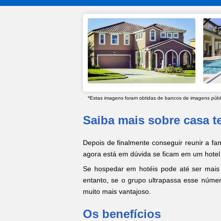
*Estas imagens foram obtidas de bancos de imagens públic
Saiba mais sobre casa 
Depois de finalmente conseguir reunir a fam
agora está em dúvida se ficam em um hotel
Se hospedar em hotéis pode até ser mais
entanto, se o grupo ultrapassa esse núme
muito mais vantajoso.
Os benefícios