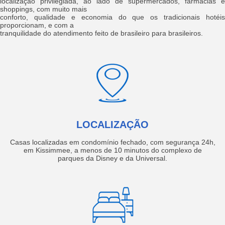
localização privilegiada, ao lado de supermercados, farmácias e
shoppings, com muito mais
conforto, qualidade e economia do que os tradicionais hotéis
proporcionam, e com a
tranquilidade do atendimento feito de brasileiro para brasileiros.
LOCALIZAÇÃO
Casas localizadas em condomínio fechado, com segurança 24h,
em Kissimmee, a menos de 10 minutos do complexo de
parques da Disney e da Universal.