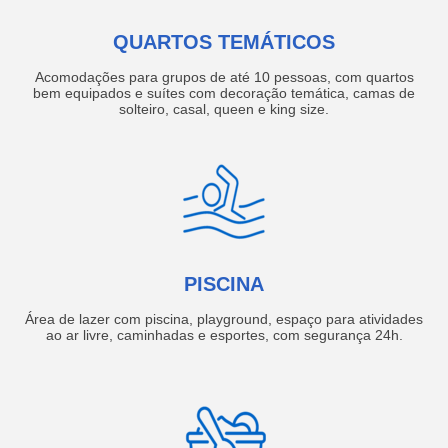
QUARTOS TEMÁTICOS
Acomodações para grupos de até 10 pessoas, com quartos
bem equipados e suítes com decoração temática, camas de
solteiro, casal, queen e king size.
PISCINA
Área de lazer com piscina, playground, espaço para atividades
ao ar livre, caminhadas e esportes, com segurança 24h.