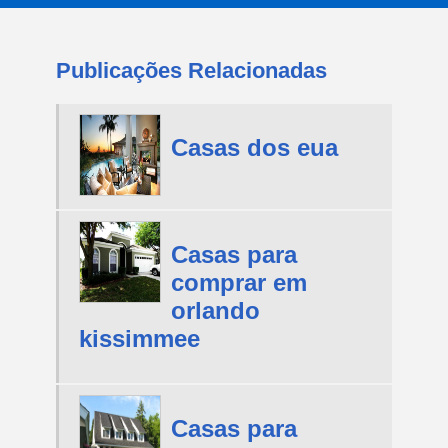
Publicações Relacionadas
Casas dos eua
Casas para
comprar em
orlando
kissimmee
Casas para