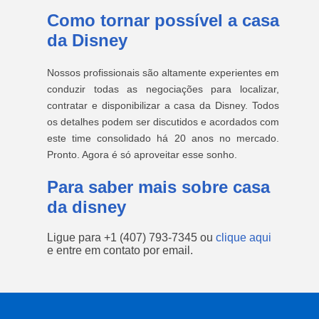
Como tornar possível a casa
da Disney
Nossos profissionais são altamente experientes em
conduzir todas as negociações para localizar,
contratar e disponibilizar a casa da Disney. Todos
os detalhes podem ser discutidos e acordados com
este time consolidado há 20 anos no mercado.
Pronto. Agora é só aproveitar esse sonho.
Para saber mais sobre casa
da disney
Ligue para
+1 (407) 793-7345
ou
clique aqui
e entre em contato por email.