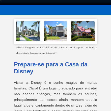
*Estas imagens foram obtidas de bancos de imagens públicas e
disponíveis livremente na internet.*
Prepare-se para a Casa da
Disney
Visitar a Disney é o sonho mágico de muitas
famílias. Claro! É um lugar preparado para entreter
não apenas crianças, mas também os adultos,
principalmente se, esses ainda mantém aquela
fagulha de encantamento dentro de si. E se, além de