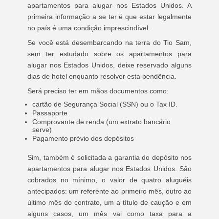
apartamentos para alugar nos Estados Unidos. A
primeira informação a se ter é que estar legalmente
no país é uma condição imprescindível.
Se você está desembarcando na terra do Tio Sam,
sem ter estudado sobre os apartamentos para
alugar nos Estados Unidos, deixe reservado alguns
dias de hotel enquanto resolver esta pendência.
Será preciso ter em mãos documentos como:
cartão de Segurança Social (SSN) ou o Tax ID.
Passaporte
Comprovante de renda (um extrato bancário
serve)
Pagamento prévio dos depósitos
Sim, também é solicitada a garantia do depósito nos
apartamentos para alugar nos Estados Unidos. São
cobrados no mínimo, o valor de quatro aluguéis
antecipados: um referente ao primeiro mês, outro ao
último mês do contrato, um a título de caução e em
alguns casos, um mês vai como taxa para a