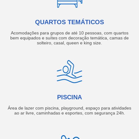
QUARTOS TEMÁTICOS
Acomodações para grupos de até 10 pessoas, com quartos
bem equipados e suítes com decoração temática, camas de
solteiro, casal, queen e king size.
PISCINA
Área de lazer com piscina, playground, espaço para atividades
ao ar livre, caminhadas e esportes, com segurança 24h.