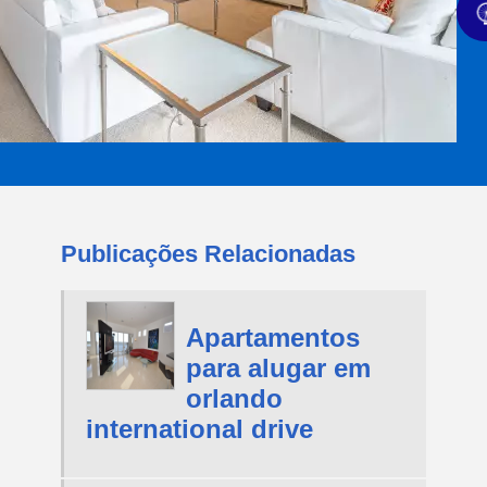
Publicações Relacionadas
Apartamentos
para alugar em
orlando
international drive