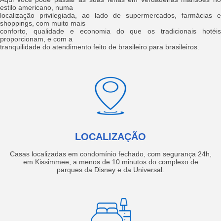
estilo americano, numa
localização privilegiada, ao lado de supermercados, farmácias e
shoppings, com muito mais
conforto, qualidade e economia do que os tradicionais hotéis
proporcionam, e com a
tranquilidade do atendimento feito de brasileiro para brasileiros.
LOCALIZAÇÃO
Casas localizadas em condomínio fechado, com segurança 24h,
em Kissimmee, a menos de 10 minutos do complexo de
parques da Disney e da Universal.