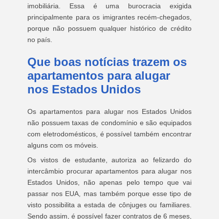
imobiliária. Essa é uma burocracia exigida
principalmente para os imigrantes recém-chegados,
porque não possuem qualquer histórico de crédito
no país.
Que boas notícias trazem os
apartamentos para alugar
nos Estados Unidos
Os apartamentos para alugar nos Estados Unidos
não possuem taxas de condomínio e são equipados
com eletrodomésticos, é possível também encontrar
alguns com os móveis.
Os vistos de estudante, autoriza ao felizardo do
intercâmbio procurar apartamentos para alugar nos
Estados Unidos, não apenas pelo tempo que vai
passar nos EUA, mas também porque esse tipo de
visto possibilita a estada de cônjuges ou familiares.
Sendo assim, é possível fazer contratos de 6 meses,