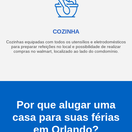
COZINHA
Cozinhas equipadas com todos os utensílios e eletrodomésticos
para preparar refeições no local e possibilidade de realizar
compras no walmart, localizado ao lado do comdomínio.
Por que alugar uma
casa para suas férias
em Orlando?