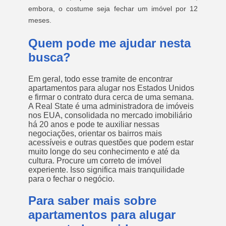
embora, o costume seja fechar um imóvel por 12
meses.
Quem pode me ajudar nesta
busca?
Em geral, todo esse tramite de encontrar
apartamentos para alugar nos Estados Unidos
e firmar o contrato dura cerca de uma semana.
A Real State é uma administradora de imóveis
nos EUA, consolidada no mercado imobiliário
há 20 anos e pode te auxiliar nessas
negociações, orientar os bairros mais
acessíveis e outras questões que podem estar
muito longe do seu conhecimento e até da
cultura. Procure um correto de imóvel
experiente. Isso significa mais tranquilidade
para o fechar o negócio.
Para saber mais sobre
apartamentos para alugar