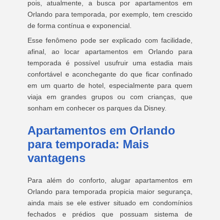
pois, atualmente, a busca por apartamentos em
Orlando para temporada, por exemplo, tem crescido
de forma contínua e exponencial.
Esse fenômeno pode ser explicado com facilidade,
afinal, ao locar apartamentos em Orlando para
temporada é possível usufruir uma estadia mais
confortável e aconchegante do que ficar confinado
em um quarto de hotel, especialmente para quem
viaja em grandes grupos ou com crianças, que
sonham em conhecer os parques da Disney.
Apartamentos em Orlando
para temporada: Mais
vantagens
Para além do conforto, alugar apartamentos em
Orlando para temporada propicia maior segurança,
ainda mais se ele estiver situado em condomínios
fechados e prédios que possuam sistema de