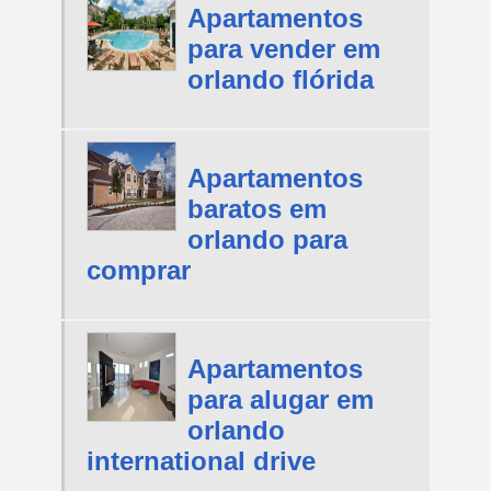
Apartamentos
para vender em
orlando flórida
Apartamentos
baratos em
orlando para
comprar
Apartamentos
para alugar em
orlando
international drive