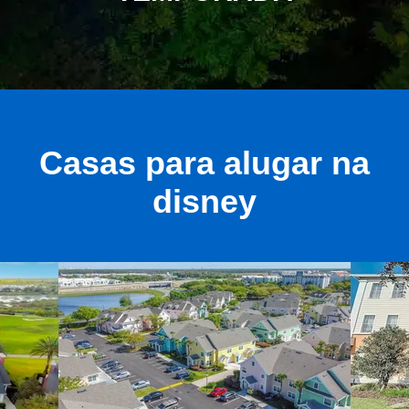
Casas para alugar na
disney