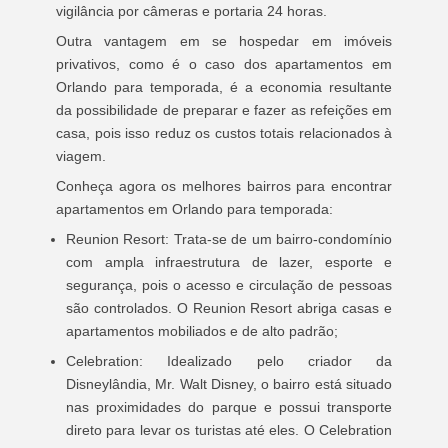
vigilância por câmeras e portaria 24 horas.
Outra vantagem em se hospedar em imóveis
privativos, como é o caso dos apartamentos em
Orlando para temporada, é a economia resultante
da possibilidade de preparar e fazer as refeições em
casa, pois isso reduz os custos totais relacionados à
viagem.
Conheça agora os melhores bairros para encontrar
apartamentos em Orlando para temporada:
Reunion Resort: Trata-se de um bairro-condomínio
com ampla infraestrutura de lazer, esporte e
segurança, pois o acesso e circulação de pessoas
são controlados. O Reunion Resort abriga casas e
apartamentos mobiliados e de alto padrão;
Celebration: Idealizado pelo criador da
Disneylândia, Mr. Walt Disney, o bairro está situado
nas proximidades do parque e possui transporte
direto para levar os turistas até eles. O Celebration