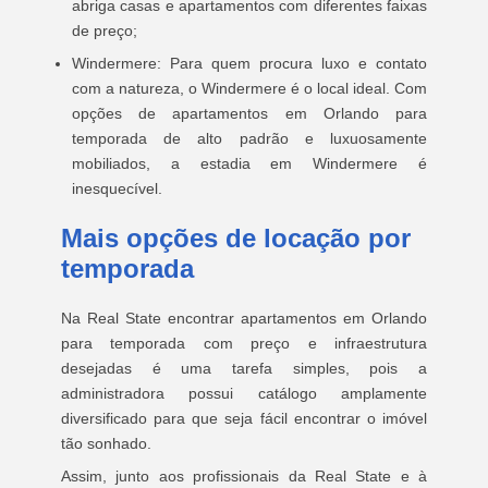
abriga casas e apartamentos com diferentes faixas
de preço;
Windermere: Para quem procura luxo e contato
com a natureza, o Windermere é o local ideal. Com
opções de apartamentos em Orlando para
temporada de alto padrão e luxuosamente
mobiliados, a estadia em Windermere é
inesquecível.
Mais opções de locação por
temporada
Na Real State encontrar apartamentos em Orlando
para temporada com preço e infraestrutura
desejadas é uma tarefa simples, pois a
administradora possui catálogo amplamente
diversificado para que seja fácil encontrar o imóvel
tão sonhado.
Assim, junto aos profissionais da Real State e à