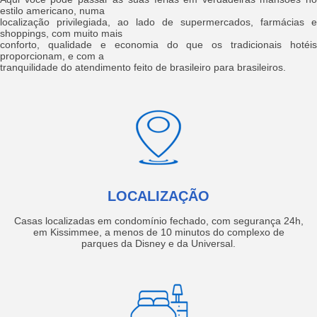
estilo americano, numa
localização privilegiada, ao lado de supermercados, farmácias e
shoppings, com muito mais
conforto, qualidade e economia do que os tradicionais hotéis
proporcionam, e com a
tranquilidade do atendimento feito de brasileiro para brasileiros.
LOCALIZAÇÃO
Casas localizadas em condomínio fechado, com segurança 24h,
em Kissimmee, a menos de 10 minutos do complexo de
parques da Disney e da Universal.