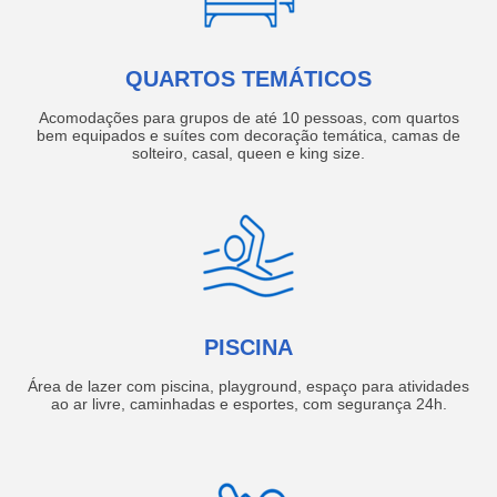
QUARTOS TEMÁTICOS
Acomodações para grupos de até 10 pessoas, com quartos
bem equipados e suítes com decoração temática, camas de
solteiro, casal, queen e king size.
PISCINA
Área de lazer com piscina, playground, espaço para atividades
ao ar livre, caminhadas e esportes, com segurança 24h.