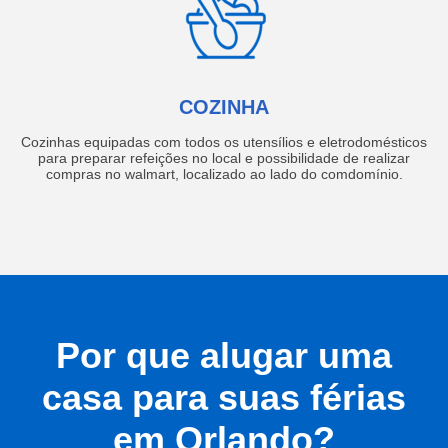
COZINHA
Cozinhas equipadas com todos os utensílios e eletrodomésticos
para preparar refeições no local e possibilidade de realizar
compras no walmart, localizado ao lado do comdomínio.
Por que alugar uma
casa para suas férias
em Orlando?