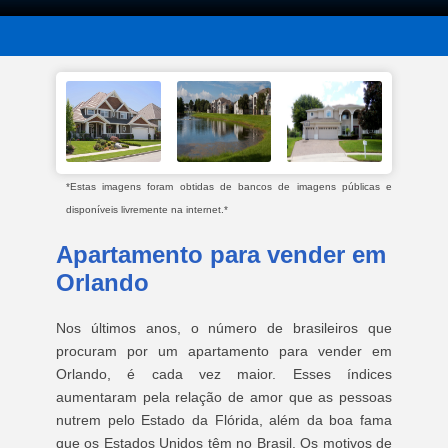
*Estas imagens foram obtidas de bancos de imagens públicas e
disponíveis livremente na internet.*
Apartamento para vender em
Orlando
Nos últimos anos, o número de brasileiros que
procuram por um apartamento para vender em
Orlando, é cada vez maior. Esses índices
aumentaram pela relação de amor que as pessoas
nutrem pelo Estado da Flórida, além da boa fama
que os Estados Unidos têm no Brasil. Os motivos de