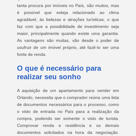
tanta procura por imóveis no País, são muitos, mas
é possível que esteja relacionado ao clima
agradável, às belezas e atrações turísticas, o que
faz com que a possibilidade de investimento seja
maior, principalmente quando existe uma garantia.
As vantagens são muitas, vão desde o poder de
usufruir de um imóvel próprio, até fazê-lo ser uma
fonte de renda.
O que é necessário para
realizar seu sonho
A aquisição de um apartamento para vender em
Orlando, necessita que o comprador reúna uma lista
de documentos necessários para o processo, como
o visto de entrada no País para a realização da
compra, podendo ser somente o visto de turista.
Comprovar renda e residência e os demais
documentos solicitados na hora da negociação.