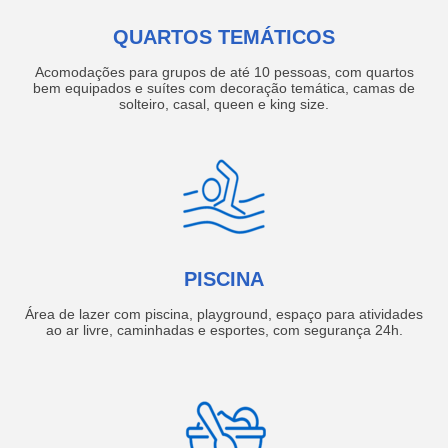
QUARTOS TEMÁTICOS
Acomodações para grupos de até 10 pessoas, com quartos
bem equipados e suítes com decoração temática, camas de
solteiro, casal, queen e king size.
PISCINA
Área de lazer com piscina, playground, espaço para atividades
ao ar livre, caminhadas e esportes, com segurança 24h.