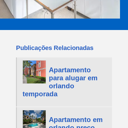
Publicações Relacionadas
Apartamento
para alugar em
orlando
temporada
Apartamento em
orlando preço