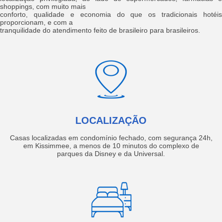
shoppings, com muito mais
conforto, qualidade e economia do que os tradicionais hotéis
proporcionam, e com a
tranquilidade do atendimento feito de brasileiro para brasileiros.
LOCALIZAÇÃO
Casas localizadas em condomínio fechado, com segurança 24h,
em Kissimmee, a menos de 10 minutos do complexo de
parques da Disney e da Universal.