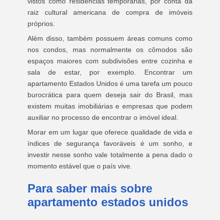
vistos como residências temporárias, por conta da
raiz cultural americana de compra de imóveis
próprios.
Além disso, também possuem áreas comuns como
nos condos, mas normalmente os cômodos são
espaços maiores com subdivisões entre cozinha e
sala de estar, por exemplo. Encontrar um
apartamento Estados Unidos é uma tarefa um pouco
burocrática para quem deseja sair do Brasil, mas
existem muitas imobiliárias e empresas que podem
auxiliar no processo de encontrar o imóvel ideal.
Morar em um lugar que oferece qualidade de vida e
índices de segurança favoráveis é um sonho, e
investir nesse sonho vale totalmente a pena dado o
momento estável que o país vive.
Para saber mais sobre
apartamento estados unidos