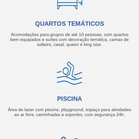
QUARTOS TEMÁTICOS
Acomodações para grupos de até 10 pessoas, com quartos
bem equipados e suítes com decoração temática, camas de
solteiro, casal, queen e king size.
PISCINA
Área de lazer com piscina, playground, espaço para atividades
ao ar livre, caminhadas e esportes, com segurança 24h.