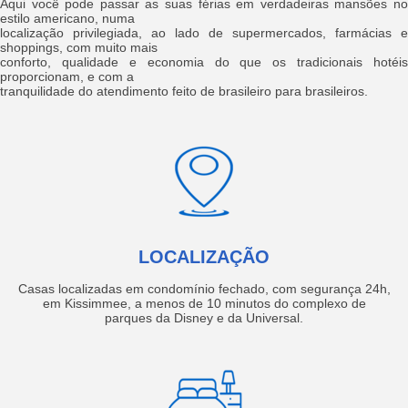
Aqui você pode passar as suas férias em verdadeiras mansões no
estilo americano, numa
localização privilegiada, ao lado de supermercados, farmácias e
shoppings, com muito mais
conforto, qualidade e economia do que os tradicionais hotéis
proporcionam, e com a
tranquilidade do atendimento feito de brasileiro para brasileiros.
LOCALIZAÇÃO
Casas localizadas em condomínio fechado, com segurança 24h,
em Kissimmee, a menos de 10 minutos do complexo de
parques da Disney e da Universal.