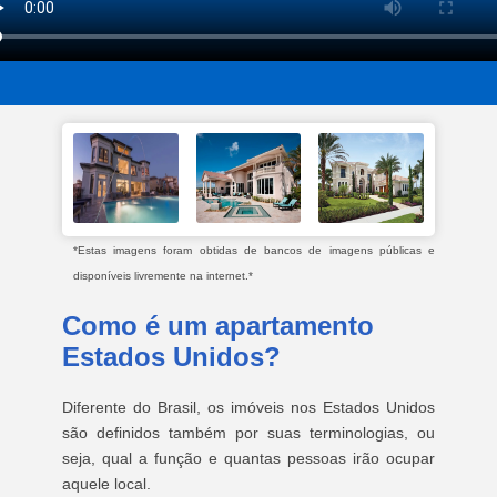
*Estas imagens foram obtidas de bancos de imagens públicas e
disponíveis livremente na internet.*
Como é um apartamento
Estados Unidos?
Diferente do Brasil, os imóveis nos Estados Unidos
são definidos também por suas terminologias, ou
seja, qual a função e quantas pessoas irão ocupar
aquele local.