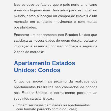
Isso se deve ao fato de que o país norte-americano
é um dos lugares mais desejados para se morar no
mundo, então a locação ou compra de imóveis é um
mercado em constante movimento e com muitas
possibilidades.
Encontrar um apartamento nos Estados Unidos que
satisfaça as necessidades de quem deseja realizar a
imigração é essencial, por isso conheça a seguir os
2 tipos de moradia:
Apartamento Estados
Unidos: Condos
O tipo de imóvel mais próximo da realidade dos
apartamentos brasileiros são chamados de condos
nos Estados Unidos, e normalmente possuem as
seguintes características:
Podem ser casas geminadas ou apartamentos
com formato parecido com o do Brasil;