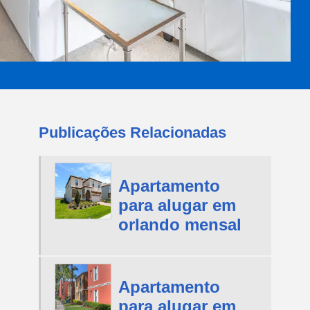
Publicações Relacionadas
Apartamento
para alugar em
orlando mensal
Apartamento
para alugar em