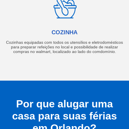
COZINHA
Cozinhas equipadas com todos os utensílios e eletrodomésticos
para preparar refeições no local e possibilidade de realizar
compras no walmart, localizado ao lado do comdomínio.
Por que alugar uma
casa para suas férias
em Orlando?