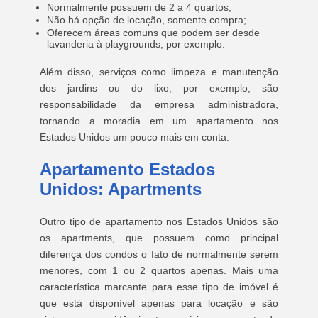
Normalmente possuem de 2 a 4 quartos;
Não há opção de locação, somente compra;
Oferecem áreas comuns que podem ser desde
lavanderia à playgrounds, por exemplo.
Além disso, serviços como limpeza e manutenção
dos jardins ou do lixo, por exemplo, são
responsabilidade da empresa administradora,
tornando a moradia em um apartamento nos
Estados Unidos um pouco mais em conta.
Apartamento Estados
Unidos: Apartments
Outro tipo de apartamento nos Estados Unidos são
os apartments, que possuem como principal
diferença dos condos o fato de normalmente serem
menores, com 1 ou 2 quartos apenas. Mais uma
característica marcante para esse tipo de imóvel é
que está disponível apenas para locação e são