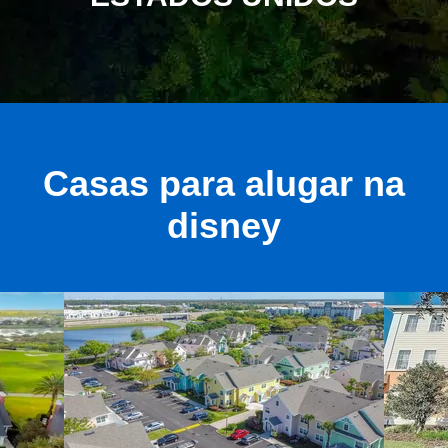
Casas para alugar na
disney