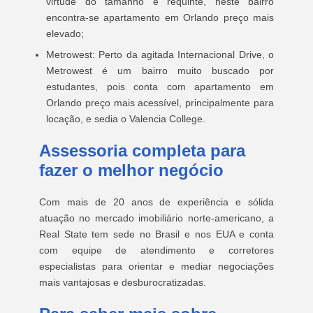
virtude do tamanho e requinte, neste bairro
encontra-se apartamento em Orlando preço mais
elevado;
Metrowest: Perto da agitada Internacional Drive, o
Metrowest é um bairro muito buscado por
estudantes, pois conta com apartamento em
Orlando preço mais acessível, principalmente para
locação, e sedia o Valencia College.
Assessoria completa para
fazer o melhor negócio
Com mais de 20 anos de experiência e sólida
atuação no mercado imobiliário norte-americano, a
Real State tem sede no Brasil e nos EUA e conta
com equipe de atendimento e corretores
especialistas para orientar e mediar negociações
mais vantajosas e desburocratizadas.