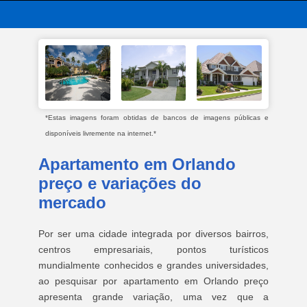
*Estas imagens foram obtidas de bancos de imagens públicas e
disponíveis livremente na internet.*
Apartamento em Orlando
preço e variações do
mercado
Por ser uma cidade integrada por diversos bairros,
centros empresariais, pontos turísticos
mundialmente conhecidos e grandes universidades,
ao pesquisar por apartamento em Orlando preço
apresenta grande variação, uma vez que a