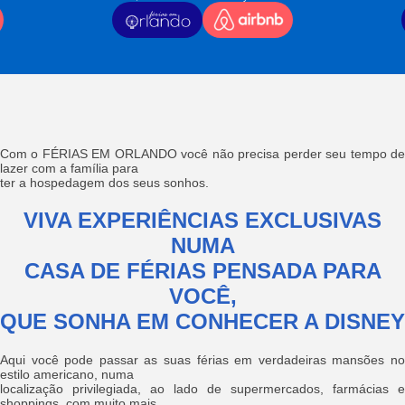
Com o FÉRIAS EM ORLANDO você não precisa perder seu tempo de
lazer com a família para
ter a hospedagem dos seus sonhos.
VIVA EXPERIÊNCIAS EXCLUSIVAS
NUMA
CASA DE FÉRIAS PENSADA PARA
VOCÊ,
QUE SONHA EM CONHECER A DISNEY
Aqui você pode passar as suas férias em verdadeiras mansões no
estilo americano, numa
localização privilegiada, ao lado de supermercados, farmácias e
shoppings, com muito mais