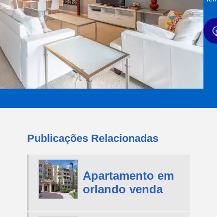
Publicações Relacionadas
Apartamento em
orlando venda