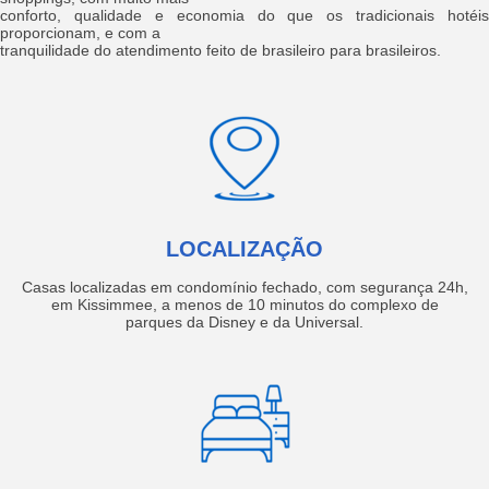
conforto, qualidade e economia do que os tradicionais hotéis
proporcionam, e com a
tranquilidade do atendimento feito de brasileiro para brasileiros.
LOCALIZAÇÃO
Casas localizadas em condomínio fechado, com segurança 24h,
em Kissimmee, a menos de 10 minutos do complexo de
parques da Disney e da Universal.