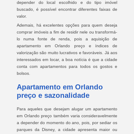
depender do local escolhido e do tipo imóvel
buscado, é possível encontrar diferentes faixas de
valor.
Ademais, há excelentes opções para quem deseja
comprar imóveis a fim de residir nele ou transformá-
lo numa fonte de renda, pois a aquisição de
apartamento em Orlando preço e índices de
valorização são muito lucrativos e favoráveis. Já aos
interessados em locar, a boa notícia é que a cidade
conta com apartamentos para todos os gostos e
bolsos.
Apartamento em Orlando
preço e sazonalidade
Para aqueles que desejam alugar um apartamento
em Orlando preço também varia consideravelmente
a depender do momento do ano, pois, por sediar os
parques da Disney, a cidade apresenta maior ou