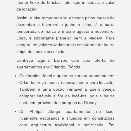
menor fluxo de turistas, fator que influencia o valor
da locação.
Assim, a alta temporada se estende pelos meses de
dezembro a fevereiro e junho a julho, já a baixa
temporada de março a maio e agosto a novembro.
Logo, é importante planejar bem a viagem. Para
compra, os valores variam mais em virtude do bairro
e tipo de imóvel escolhido.
Conheça alguns bairros com boa oferta de
apartamentos em Orlando, Flórida:
Celebration: Ideal a quem procura apartamento em
Orlando preço médio, especialmente para locação.
Também é uma opção rentável a quem deseja
comprar imóveis a fim de locá-los, pois o bairro
está bem próximo dos parques da Disney;
Dr. Phillips: Abriga apartamentos de luxo,
ricamente decorados e situados em construções
com arquitetura tradicional e sofisticada. Em