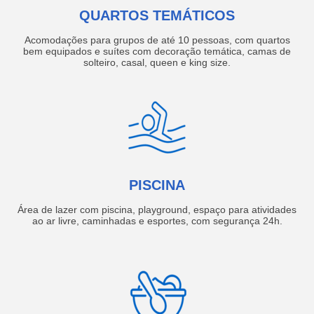
QUARTOS TEMÁTICOS
Acomodações para grupos de até 10 pessoas, com quartos
bem equipados e suítes com decoração temática, camas de
solteiro, casal, queen e king size.
PISCINA
Área de lazer com piscina, playground, espaço para atividades
ao ar livre, caminhadas e esportes, com segurança 24h.