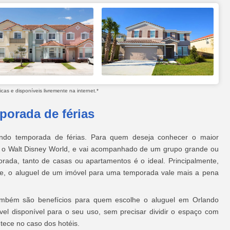
as e disponíveis livremente na internet.*
porada de férias
ndo temporada de férias. Para quem deseja conhecer o maior
 o Walt Disney World, e vai acompanhado de um grupo grande ou
rada, tanto de casas ou apartamentos é o ideal. Principalmente,
e, o aluguel de um imóvel para uma temporada vale mais a pena
também são benefícios para quem escolhe o aluguel em Orlando
vel disponível para o seu uso, sem precisar dividir o espaço com
tece no caso dos hotéis.