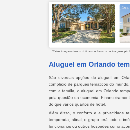
*Estas imagens foram obtidas de bancos de imagens públic
Aluguel em Orlando tem
São diversas opções de aluguel em Orla
complexo de parques temáticos do mundo,
com a família, o aluguel em Orlando tempo
pela questão da economia. Financeirament
do que vários quartos de hotel.
Além disso, o conforto e a privacidade 
temporada, afinal, o grupo terá todo o imó
funcionários ou outros hóspedes como acon