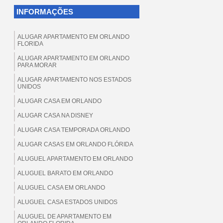
INFORMAÇÕES
ALUGAR APARTAMENTO EM ORLANDO
FLORIDA
ALUGAR APARTAMENTO EM ORLANDO
PARA MORAR
ALUGAR APARTAMENTO NOS ESTADOS
UNIDOS
ALUGAR CASA EM ORLANDO
ALUGAR CASA NA DISNEY
ALUGAR CASA TEMPORADA ORLANDO
ALUGAR CASAS EM ORLANDO FLÓRIDA
ALUGUEL APARTAMENTO EM ORLANDO
ALUGUEL BARATO EM ORLANDO
ALUGUEL CASA EM ORLANDO
ALUGUEL CASA ESTADOS UNIDOS
ALUGUEL DE APARTAMENTO EM