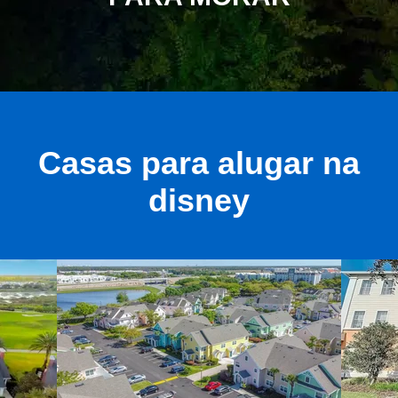
Casas para alugar na
disney