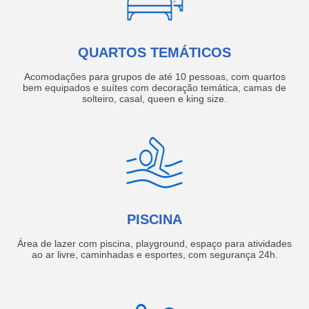
QUARTOS TEMÁTICOS
Acomodações para grupos de até 10 pessoas, com quartos
bem equipados e suítes com decoração temática, camas de
solteiro, casal, queen e king size.
PISCINA
Área de lazer com piscina, playground, espaço para atividades
ao ar livre, caminhadas e esportes, com segurança 24h.