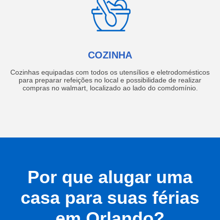
COZINHA
Cozinhas equipadas com todos os utensílios e eletrodomésticos
para preparar refeições no local e possibilidade de realizar
compras no walmart, localizado ao lado do comdomínio.
Por que alugar uma
casa para suas férias
em Orlando?