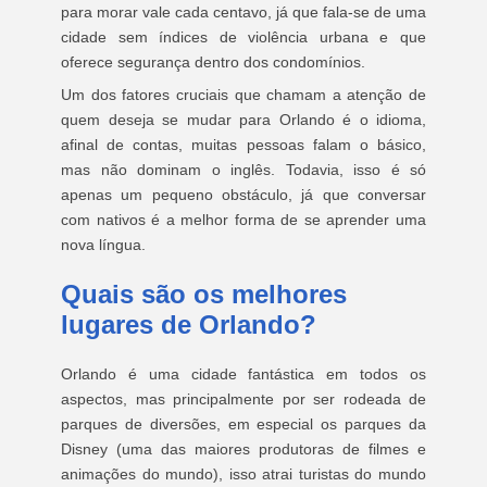
para morar vale cada centavo, já que fala-se de uma
cidade sem índices de violência urbana e que
oferece segurança dentro dos condomínios.
Um dos fatores cruciais que chamam a atenção de
quem deseja se mudar para Orlando é o idioma,
afinal de contas, muitas pessoas falam o básico,
mas não dominam o inglês. Todavia, isso é só
apenas um pequeno obstáculo, já que conversar
com nativos é a melhor forma de se aprender uma
nova língua.
Quais são os melhores
lugares de Orlando?
Orlando é uma cidade fantástica em todos os
aspectos, mas principalmente por ser rodeada de
parques de diversões, em especial os parques da
Disney (uma das maiores produtoras de filmes e
animações do mundo), isso atrai turistas do mundo