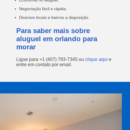
Economia no aluguel;
Negociação fácil e rápida;
Diversos locais e bairros a disposição.
Para saber mais sobre
aluguel em orlando para
morar
Ligue para
+1 (407) 793-7345
ou
clique aqui
e
entre em contato por email.