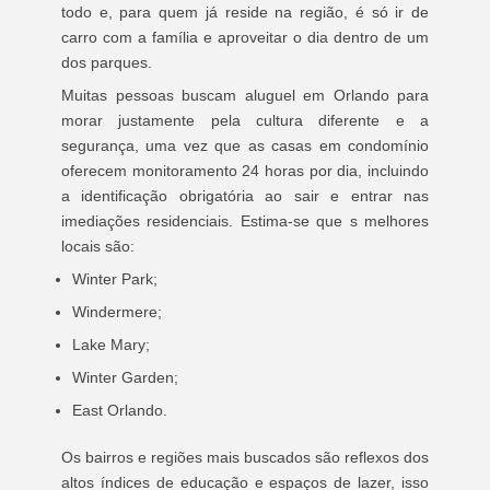
todo e, para quem já reside na região, é só ir de
carro com a família e aproveitar o dia dentro de um
dos parques.
Muitas pessoas buscam aluguel em Orlando para
morar justamente pela cultura diferente e a
segurança, uma vez que as casas em condomínio
oferecem monitoramento 24 horas por dia, incluindo
a identificação obrigatória ao sair e entrar nas
imediações residenciais. Estima-se que s melhores
locais são:
Winter Park;
Windermere;
Lake Mary;
Winter Garden;
East Orlando.
Os bairros e regiões mais buscados são reflexos dos
altos índices de educação e espaços de lazer, isso