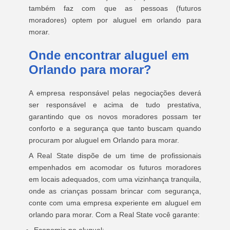
também faz com que as pessoas (futuros
moradores) optem por aluguel em orlando para
morar.
Onde encontrar aluguel em
Orlando para morar?
A empresa responsável pelas negociações deverá
ser responsável e acima de tudo prestativa,
garantindo que os novos moradores possam ter
conforto e a segurança que tanto buscam quando
procuram por aluguel em Orlando para morar.
A Real State dispõe de um time de profissionais
empenhados em acomodar os futuros moradores
em locais adequados, com uma vizinhança tranquila,
onde as crianças possam brincar com segurança,
conte com uma empresa experiente em aluguel em
orlando para morar. Com a Real State você garante: