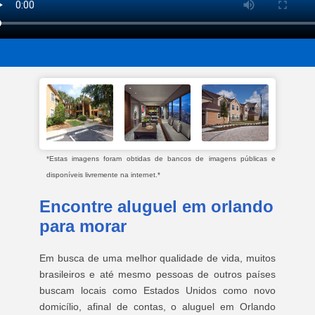
*Estas imagens foram obtidas de bancos de imagens públicas e
disponíveis livremente na internet.*
Encontre aluguel em orlando
para morar
Em busca de uma melhor qualidade de vida, muitos
brasileiros e até mesmo pessoas de outros países
buscam locais como Estados Unidos como novo
domicílio, afinal de contas, o aluguel em Orlando