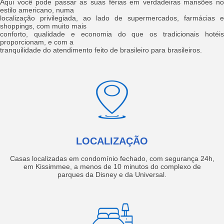
Aqui você pode passar as suas férias em verdadeiras mansões no
estilo americano, numa
localização privilegiada, ao lado de supermercados, farmácias e
shoppings, com muito mais
conforto, qualidade e economia do que os tradicionais hotéis
proporcionam, e com a
tranquilidade do atendimento feito de brasileiro para brasileiros.
LOCALIZAÇÃO
Casas localizadas em condomínio fechado, com segurança 24h,
em Kissimmee, a menos de 10 minutos do complexo de
parques da Disney e da Universal.