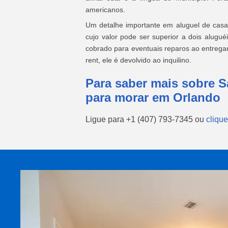
americanos.
Um detalhe importante em aluguel de casas
cujo valor pode ser superior a dois alugué
cobrado para eventuais reparos ao entregar 
rent, ele é devolvido ao inquilino.
Para saber mais sobre S
para morar em Orlando
Ligue para
+1 (407) 793-7345
ou
clique