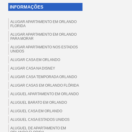
INFORMAÇÕES
ALUGAR APARTAMENTO EM ORLANDO
FLORIDA
ALUGAR APARTAMENTO EM ORLANDO
PARA MORAR
ALUGAR APARTAMENTO NOS ESTADOS
UNIDOS
ALUGAR CASA EM ORLANDO
ALUGAR CASA NA DISNEY
ALUGAR CASA TEMPORADA ORLANDO
ALUGAR CASAS EM ORLANDO FLÓRIDA
ALUGUEL APARTAMENTO EM ORLANDO
ALUGUEL BARATO EM ORLANDO
ALUGUEL CASA EM ORLANDO
ALUGUEL CASA ESTADOS UNIDOS
ALUGUEL DE APARTAMENTO EM