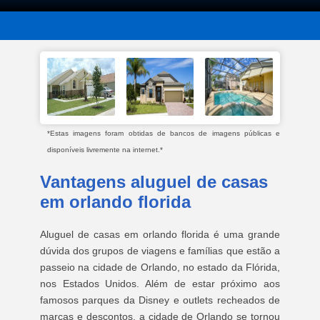
*Estas imagens foram obtidas de bancos de imagens públicas e
disponíveis livremente na internet.*
Vantagens aluguel de casas
em orlando florida
Aluguel de casas em orlando florida é uma grande
dúvida dos grupos de viagens e famílias que estão a
passeio na cidade de Orlando, no estado da Flórida,
nos Estados Unidos. Além de estar próximo aos
famosos parques da Disney e outlets recheados de
marcas e descontos, a cidade de Orlando se tornou