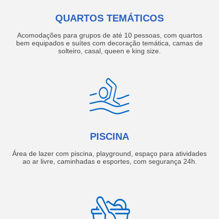
QUARTOS TEMÁTICOS
Acomodações para grupos de até 10 pessoas, com quartos
bem equipados e suítes com decoração temática, camas de
solteiro, casal, queen e king size.
PISCINA
Área de lazer com piscina, playground, espaço para atividades
ao ar livre, caminhadas e esportes, com segurança 24h.