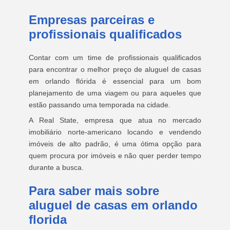
Empresas parceiras e
profissionais qualificados
Contar com um time de profissionais qualificados
para encontrar o melhor preço de aluguel de casas
em orlando flórida é essencial para um bom
planejamento de uma viagem ou para aqueles que
estão passando uma temporada na cidade.
A Real State, empresa que atua no mercado
imobiliário norte-americano locando e vendendo
imóveis de alto padrão, é uma ótima opção para
quem procura por imóveis e não quer perder tempo
durante a busca.
Para saber mais sobre
aluguel de casas em orlando
florida