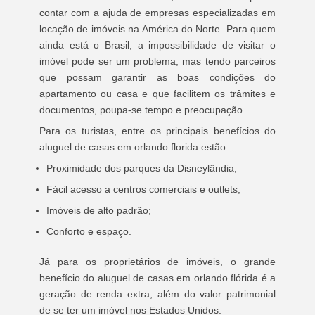
contar com a ajuda de empresas especializadas em
locação de imóveis na América do Norte. Para quem
ainda está o Brasil, a impossibilidade de visitar o
imóvel pode ser um problema, mas tendo parceiros
que possam garantir as boas condições do
apartamento ou casa e que facilitem os trâmites e
documentos, poupa-se tempo e preocupação.
Para os turistas, entre os principais benefícios do
aluguel de casas em orlando florida estão:
Proximidade dos parques da Disneylândia;
Fácil acesso a centros comerciais e outlets;
Imóveis de alto padrão;
Conforto e espaço.
Já para os proprietários de imóveis, o grande
benefício do aluguel de casas em orlando flórida é a
geração de renda extra, além do valor patrimonial
de se ter um imóvel nos Estados Unidos.