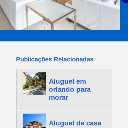
Publicações Relacionadas
Aluguel em
orlando para
morar
Aluguel de casa