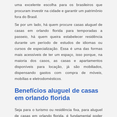
uma excelente escolha para os brasileiros que
procuram investir na cidade e garantir um patrimônio
fora do Brasil.
Se por um lado, há quem procure casas aluguel de
casas em orlando florida para temporadas a
passeio, há quem queira estabelecer residência
durante um período de estudos de idiomas ou
cursos de especialização. Essa é uma das formas
mais acessíveis de ter um espaço, isso porque, na
maioria dos casos, as casas e apartamentos
disponíveis para locação, já são mobiliados,
dispensando gastos com compra de móveis,
mobílias e eletrodomésticos.
Benefícios aluguel de casas
em orlando florida
Seja para o turismo ou residência fixa, para aluguel
de casas em orlando florida, é fundamental poder