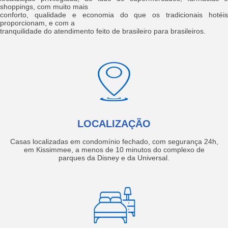
shoppings, com muito mais
conforto, qualidade e economia do que os tradicionais hotéis
proporcionam, e com a
tranquilidade do atendimento feito de brasileiro para brasileiros.
LOCALIZAÇÃO
Casas localizadas em condomínio fechado, com segurança 24h,
em Kissimmee, a menos de 10 minutos do complexo de
parques da Disney e da Universal.