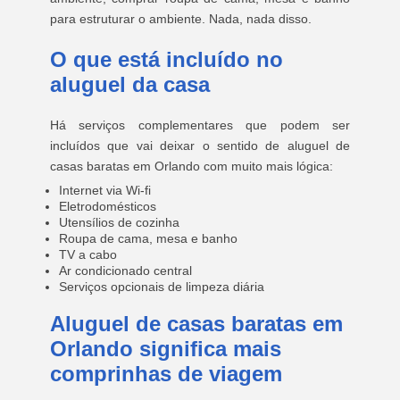
para estruturar o ambiente. Nada, nada disso.
O que está incluído no
aluguel da casa
Há serviços complementares que podem ser
incluídos que vai deixar o sentido de aluguel de
casas baratas em Orlando com muito mais lógica:
Internet via Wi-fi
Eletrodomésticos
Utensílios de cozinha
Roupa de cama, mesa e banho
TV a cabo
Ar condicionado central
Serviços opcionais de limpeza diária
Aluguel de casas baratas em
Orlando significa mais
comprinhas de viagem