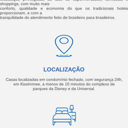
shoppings, com muito mais
conforto, qualidade e economia do que os tradicionais hotéis
proporcionam, e com a
tranquilidade do atendimento feito de brasileiro para brasileiros.
LOCALIZAÇÃO
Casas localizadas em condomínio fechado, com segurança 24h,
em Kissimmee, a menos de 10 minutos do complexo de
parques da Disney e da Universal.