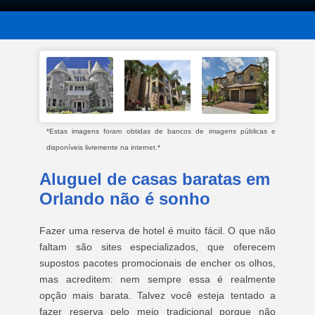
*Estas imagens foram obtidas de bancos de imagens públicas e
disponíveis livremente na internet.*
Aluguel de casas baratas em
Orlando não é sonho
Fazer uma reserva de hotel é muito fácil. O que não
faltam são sites especializados, que oferecem
supostos pacotes promocionais de encher os olhos,
mas acreditem: nem sempre essa é realmente
opção mais barata. Talvez você esteja tentado a
fazer reserva pelo meio tradicional porque não