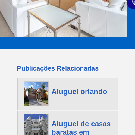
Publicações Relacionadas
Aluguel orlando
Aluguel de casas
baratas em