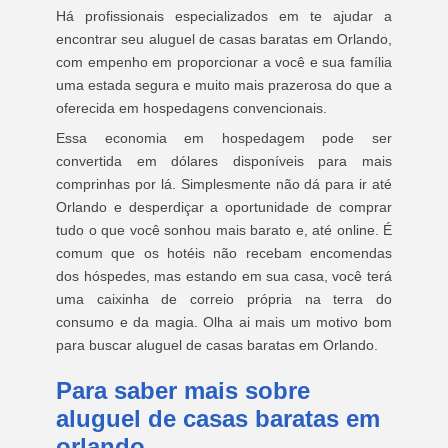
Há profissionais especializados em te ajudar a
encontrar seu aluguel de casas baratas em Orlando,
com empenho em proporcionar a você e sua família
uma estada segura e muito mais prazerosa do que a
oferecida em hospedagens convencionais.
Essa economia em hospedagem pode ser
convertida em dólares disponíveis para mais
comprinhas por lá. Simplesmente não dá para ir até
Orlando e desperdiçar a oportunidade de comprar
tudo o que você sonhou mais barato e, até online. É
comum que os hotéis não recebam encomendas
dos hóspedes, mas estando em sua casa, você terá
uma caixinha de correio própria na terra do
consumo e da magia. Olha ai mais um motivo bom
para buscar aluguel de casas baratas em Orlando.
Para saber mais sobre
aluguel de casas baratas em
orlando