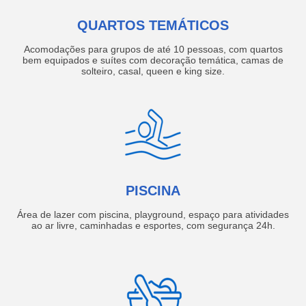
QUARTOS TEMÁTICOS
Acomodações para grupos de até 10 pessoas, com quartos
bem equipados e suítes com decoração temática, camas de
solteiro, casal, queen e king size.
PISCINA
Área de lazer com piscina, playground, espaço para atividades
ao ar livre, caminhadas e esportes, com segurança 24h.