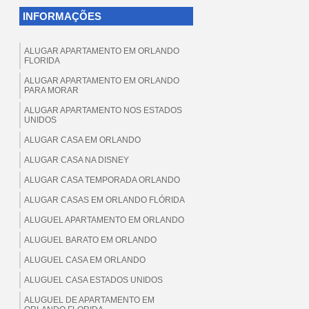
INFORMAÇÕES
ALUGAR APARTAMENTO EM ORLANDO
FLORIDA
ALUGAR APARTAMENTO EM ORLANDO
PARA MORAR
ALUGAR APARTAMENTO NOS ESTADOS
UNIDOS
ALUGAR CASA EM ORLANDO
ALUGAR CASA NA DISNEY
ALUGAR CASA TEMPORADA ORLANDO
ALUGAR CASAS EM ORLANDO FLÓRIDA
ALUGUEL APARTAMENTO EM ORLANDO
ALUGUEL BARATO EM ORLANDO
ALUGUEL CASA EM ORLANDO
ALUGUEL CASA ESTADOS UNIDOS
ALUGUEL DE APARTAMENTO EM