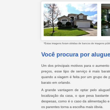
*Estas imagens foram obtidas de bancos de imagens públic
Você procura por alugue
Um dos principais motivos para o aumento
preços, esse tipo de serviço é mais barat
quando a viagem é feita por um grupo de p
barato em orlando.
A grande vantagem de optar pelo aluguel 
localização da casa, o que pesa bastante 
despesas, como é o caso da alimentação e d
os parentes torna a escolha mais óbvia.