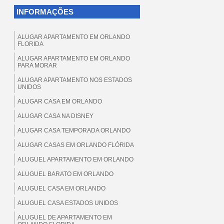
INFORMAÇÕES
ALUGAR APARTAMENTO EM ORLANDO
FLORIDA
ALUGAR APARTAMENTO EM ORLANDO
PARA MORAR
ALUGAR APARTAMENTO NOS ESTADOS
UNIDOS
ALUGAR CASA EM ORLANDO
ALUGAR CASA NA DISNEY
ALUGAR CASA TEMPORADA ORLANDO
ALUGAR CASAS EM ORLANDO FLÓRIDA
ALUGUEL APARTAMENTO EM ORLANDO
ALUGUEL BARATO EM ORLANDO
ALUGUEL CASA EM ORLANDO
ALUGUEL CASA ESTADOS UNIDOS
ALUGUEL DE APARTAMENTO EM