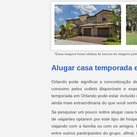
*Estas imagens foram obtidas de bancos de imagens públic
Alugar casa temporada 
Orlando pode significar a concretização 
consumo pelos outlets disponíveis e ex
temporada em Orlando pode estar incluído
ainda mais extraordinária do que você sonh
Se pesquisar um pouco sobre alugar casa 
de viajantes optarem por este tipo de hos
viajando com a família ou com os amigos. E
entre outros participantes do grupo, afinal