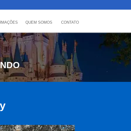
RMAÇÕES
QUEM SOMOS
CONTATO
ANDO
ey