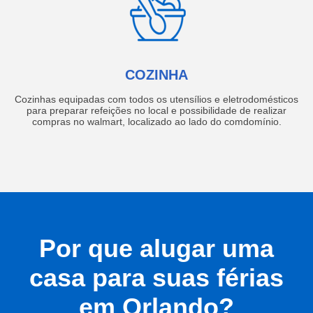
COZINHA
Cozinhas equipadas com todos os utensílios e eletrodomésticos
para preparar refeições no local e possibilidade de realizar
compras no walmart, localizado ao lado do comdomínio.
Por que alugar uma
casa para suas férias
em Orlando?