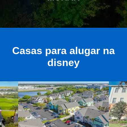
Casas para alugar na
disney