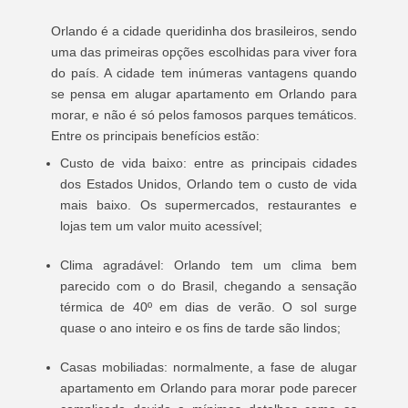
Orlando é a cidade queridinha dos brasileiros, sendo
uma das primeiras opções escolhidas para viver fora
do país. A cidade tem inúmeras vantagens quando
se pensa em alugar apartamento em Orlando para
morar, e não é só pelos famosos parques temáticos.
Entre os principais benefícios estão:
Custo de vida baixo: entre as principais cidades
dos Estados Unidos, Orlando tem o custo de vida
mais baixo. Os supermercados, restaurantes e
lojas tem um valor muito acessível;
Clima agradável: Orlando tem um clima bem
parecido com o do Brasil, chegando a sensação
térmica de 40º em dias de verão. O sol surge
quase o ano inteiro e os fins de tarde são lindos;
Casas mobiliadas: normalmente, a fase de alugar
apartamento em Orlando para morar pode parecer