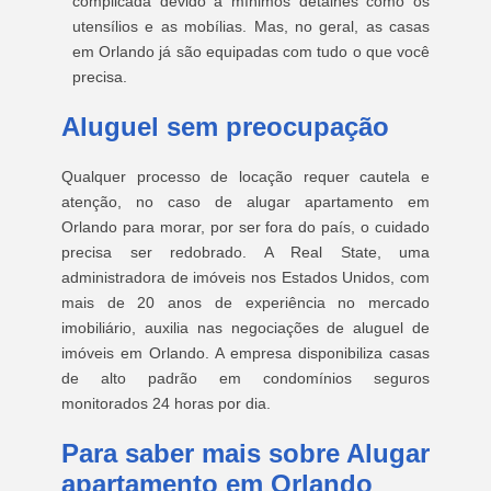
complicada devido a mínimos detalhes como os
utensílios e as mobílias. Mas, no geral, as casas
em Orlando já são equipadas com tudo o que você
precisa.
Aluguel sem preocupação
Qualquer processo de locação requer cautela e
atenção, no caso de alugar apartamento em
Orlando para morar, por ser fora do país, o cuidado
precisa ser redobrado. A Real State, uma
administradora de imóveis nos Estados Unidos, com
mais de 20 anos de experiência no mercado
imobiliário, auxilia nas negociações de aluguel de
imóveis em Orlando. A empresa disponibiliza casas
de alto padrão em condomínios seguros
monitorados 24 horas por dia.
Para saber mais sobre Alugar
apartamento em Orlando