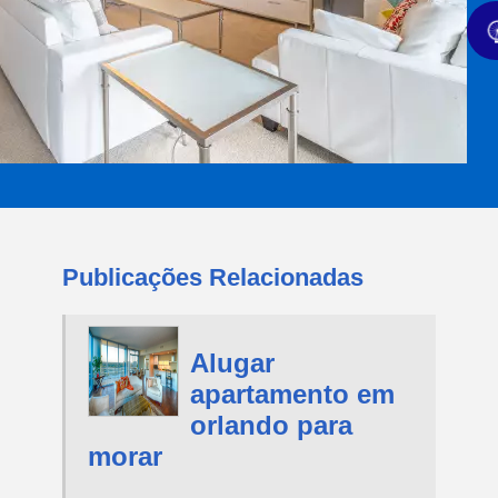
Publicações Relacionadas
Alugar
apartamento em
orlando para
morar