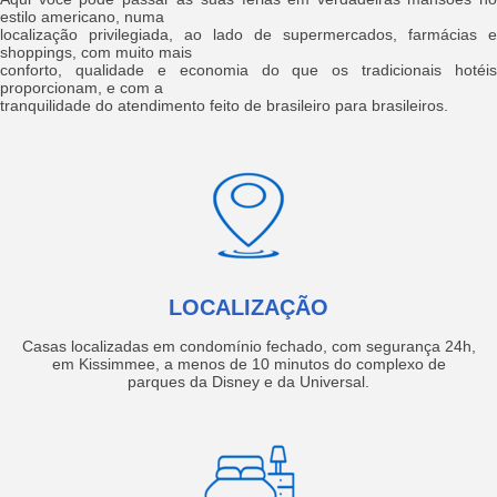
estilo americano, numa
localização privilegiada, ao lado de supermercados, farmácias e
shoppings, com muito mais
conforto, qualidade e economia do que os tradicionais hotéis
proporcionam, e com a
tranquilidade do atendimento feito de brasileiro para brasileiros.
LOCALIZAÇÃO
Casas localizadas em condomínio fechado, com segurança 24h,
em Kissimmee, a menos de 10 minutos do complexo de
parques da Disney e da Universal.