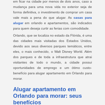
em ficar na cidade por menos de dois anos, caso a
mudança para uma nova vida no exterior seja de
forma definitiva, o investimento de comprar um casa
vale mais a pena do que alugar. As
casas para
alugar
em orlando e apartamentos, são indicados
para quem deseja curtir as ferias com comodidade.
Orlando, que se localiza no estado da Flórida, é uma
das cidades mais visitadas dos Estados Unidos,
devido aos seus diversos parques temáticos, entre
eles, o mais conhecido, o Walt Disney World. Além
dos parques e de toda a infraestrutura que atrai
visitantes de todo o mundo, a cidade possui
oportunidades de emprego e um ótimo custo-
benefício para alugar apartamento em Orlando para
morar.
Alugar apartamento em
Orlando para morar: seus
benefícios