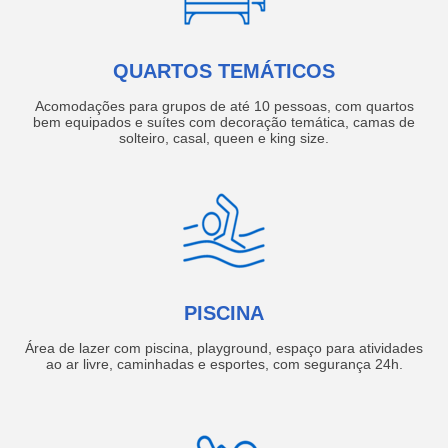
QUARTOS TEMÁTICOS
Acomodações para grupos de até 10 pessoas, com quartos
bem equipados e suítes com decoração temática, camas de
solteiro, casal, queen e king size.
PISCINA
Área de lazer com piscina, playground, espaço para atividades
ao ar livre, caminhadas e esportes, com segurança 24h.